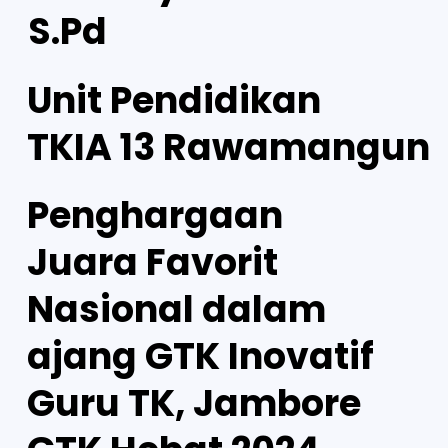
S.Pd
Unit Pendidikan
TKIA 13 Rawamangun
Penghargaan
Juara Favorit
Nasional dalam
ajang GTK Inovatif
Guru TK, Jambore