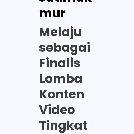
mur
Melaju
sebagai
Finalis
Lomba
Konten
Video
Tingkat