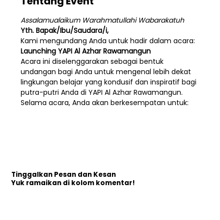
Tentang Event
Assalamualaikum Warahmatullahi Wabarakatuh
Yth. Bapak/Ibu/Saudara/i,
Kami mengundang Anda untuk hadir dalam acara:
Launching YAPI Al Azhar Rawamangun
Acara ini diselenggarakan sebagai bentuk 
undangan bagi Anda untuk mengenal lebih dekat 
lingkungan belajar yang kondusif dan inspiratif bagi 
putra-putri Anda di YAPI Al Azhar Rawamangun.
Selama acara, Anda akan berkesempatan untuk:
Tinggalkan Pesan dan Kesan
Yuk ramaikan di kolom komentar!