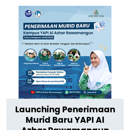
Launching Penerimaan
Murid Baru YAPI Al