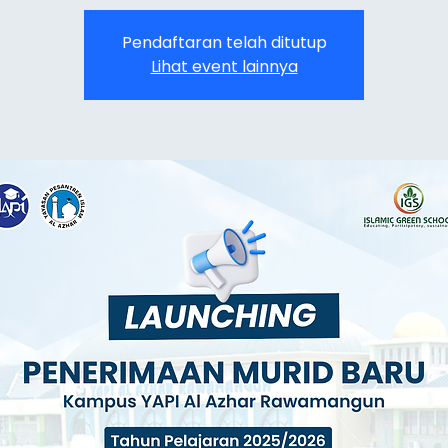
Pendaftaran telah ditutup
Lihat event lainnya