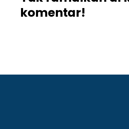
komentar!