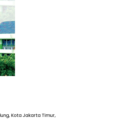
dung, Kota Jakarta Timur,