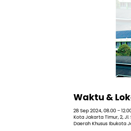
Waktu & Lok
28 Sep 2024, 08.00 – 12.0
Kota Jakarta Timur, 2, Jl
Daerah Khusus Ibukota Ja