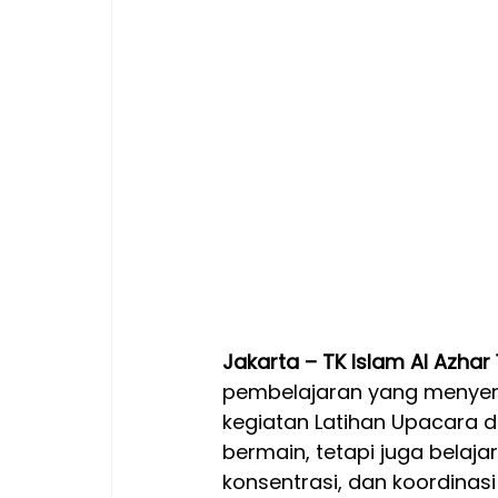
Jakarta – TK Islam Al Azh
pembelajaran yang menyen
kegiatan Latihan Upacara 
bermain, tetapi juga belajar 
konsentrasi, dan koordinasi