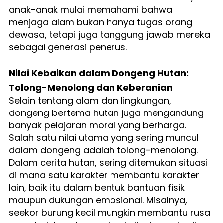
anak-anak mulai memahami bahwa 
menjaga alam bukan hanya tugas orang 
dewasa, tetapi juga tanggung jawab mereka 
sebagai generasi penerus.
Nilai Kebaikan dalam Dongeng Hutan: 
Tolong-Menolong dan Keberanian
Selain tentang alam dan lingkungan, 
dongeng bertema hutan juga mengandung 
banyak pelajaran moral yang berharga. 
Salah satu nilai utama yang sering muncul 
dalam dongeng adalah tolong-menolong. 
Dalam cerita hutan, sering ditemukan situasi 
di mana satu karakter membantu karakter 
lain, baik itu dalam bentuk bantuan fisik 
maupun dukungan emosional. Misalnya, 
seekor burung kecil mungkin membantu rusa 