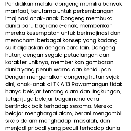
Pendidikan melalui dongeng memiliki banyak 
manfaat, terutama untuk perkembangan 
imajinasi anak-anak. Dongeng membuka 
dunia baru bagi anak-anak, memberikan 
mereka kesempatan untuk berimajinasi dan 
memahami berbagai konsep yang kadang 
sulit dijelaskan dengan cara lain. Dongeng 
hutan, dengan segala petualangan dan 
karakter uniknya, memberikan gambaran 
dunia yang penuh warna dan kehidupan.
Dengan mengenalkan dongeng hutan sejak 
dini, anak-anak di TKIA 13 Rawamangun tidak 
hanya belajar tentang alam dan lingkungan, 
tetapi juga belajar bagaimana cara 
bertindak baik terhadap sesama. Mereka 
belajar menghargai alam, berani mengambil 
sikap dalam menghadapi masalah, dan 
menjadi pribadi yang peduli terhadap dunia 