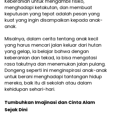
Keberanian untuk mengambil risiko, 
menghadapi ketakutan, dan membuat 
keputusan yang tepat adalah pesan yang 
kuat yang ingin disampaikan kepada anak-
anak.
Misalnya, dalam cerita tentang anak kecil 
yang harus mencari jalan keluar dari hutan 
yang gelap, ia belajar bahwa dengan 
keberanian dan tekad, ia bisa mengatasi 
rasa takutnya dan menemukan jalan pulang. 
Dongeng seperti ini menginspirasi anak-anak 
untuk berani menghadapi tantangan hidup 
mereka, baik itu di sekolah atau dalam 
kehidupan sehari-hari.
Tumbuhkan Imajinasi dan Cinta Alam 
Sejak Dini