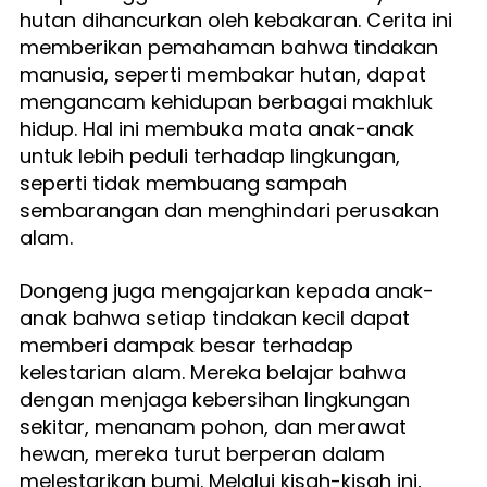
hutan dihancurkan oleh kebakaran. Cerita ini 
memberikan pemahaman bahwa tindakan 
manusia, seperti membakar hutan, dapat 
mengancam kehidupan berbagai makhluk 
hidup. Hal ini membuka mata anak-anak 
untuk lebih peduli terhadap lingkungan, 
seperti tidak membuang sampah 
sembarangan dan menghindari perusakan 
alam.
Dongeng juga mengajarkan kepada anak-
anak bahwa setiap tindakan kecil dapat 
memberi dampak besar terhadap 
kelestarian alam. Mereka belajar bahwa 
dengan menjaga kebersihan lingkungan 
sekitar, menanam pohon, dan merawat 
hewan, mereka turut berperan dalam 
melestarikan bumi. Melalui kisah-kisah ini, 