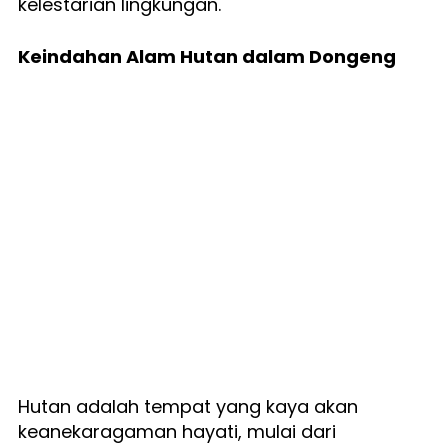
kelestarian lingkungan.
Keindahan Alam Hutan dalam Dongeng
Hutan adalah tempat yang kaya akan 
keanekaragaman hayati, mulai dari 