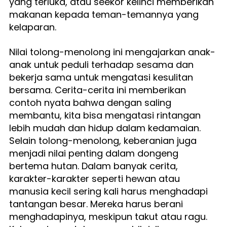
yang terluka, atau seekor kelinci memberikan 
makanan kepada teman-temannya yang 
kelaparan.
Nilai tolong-menolong ini mengajarkan anak-
anak untuk peduli terhadap sesama dan 
bekerja sama untuk mengatasi kesulitan 
bersama. Cerita-cerita ini memberikan 
contoh nyata bahwa dengan saling 
membantu, kita bisa mengatasi rintangan 
lebih mudah dan hidup dalam kedamaian. 
Selain tolong-menolong, keberanian juga 
menjadi nilai penting dalam dongeng 
bertema hutan. Dalam banyak cerita, 
karakter-karakter seperti hewan atau 
manusia kecil sering kali harus menghadapi 
tantangan besar. Mereka harus berani 
menghadapinya, meskipun takut atau ragu. 