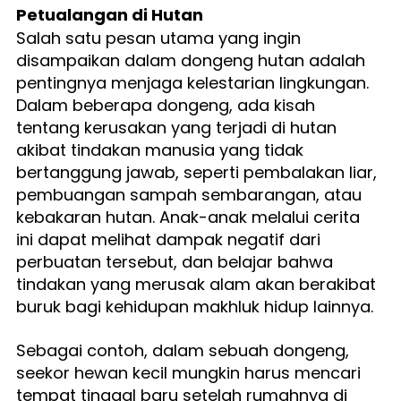
Petualangan di Hutan
Salah satu pesan utama yang ingin 
disampaikan dalam dongeng hutan adalah 
pentingnya menjaga kelestarian lingkungan. 
Dalam beberapa dongeng, ada kisah 
tentang kerusakan yang terjadi di hutan 
akibat tindakan manusia yang tidak 
bertanggung jawab, seperti pembalakan liar, 
pembuangan sampah sembarangan, atau 
kebakaran hutan. Anak-anak melalui cerita 
ini dapat melihat dampak negatif dari 
perbuatan tersebut, dan belajar bahwa 
tindakan yang merusak alam akan berakibat 
buruk bagi kehidupan makhluk hidup lainnya.
Sebagai contoh, dalam sebuah dongeng, 
seekor hewan kecil mungkin harus mencari 
tempat tinggal baru setelah rumahnya di 