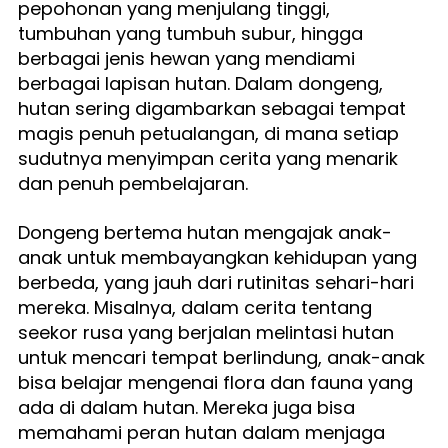
pepohonan yang menjulang tinggi, 
tumbuhan yang tumbuh subur, hingga 
berbagai jenis hewan yang mendiami 
berbagai lapisan hutan. Dalam dongeng, 
hutan sering digambarkan sebagai tempat 
magis penuh petualangan, di mana setiap 
sudutnya menyimpan cerita yang menarik 
dan penuh pembelajaran.
Dongeng bertema hutan mengajak anak-
anak untuk membayangkan kehidupan yang 
berbeda, yang jauh dari rutinitas sehari-hari 
mereka. Misalnya, dalam cerita tentang 
seekor rusa yang berjalan melintasi hutan 
untuk mencari tempat berlindung, anak-anak 
bisa belajar mengenai flora dan fauna yang 
ada di dalam hutan. Mereka juga bisa 
memahami peran hutan dalam menjaga 