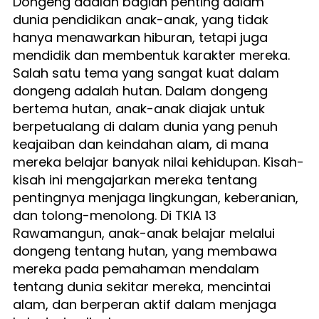
Dongeng adalah bagian penting dalam 
dunia pendidikan anak-anak, yang tidak 
hanya menawarkan hiburan, tetapi juga 
mendidik dan membentuk karakter mereka. 
Salah satu tema yang sangat kuat dalam 
dongeng adalah hutan. Dalam dongeng 
bertema hutan, anak-anak diajak untuk 
berpetualang di dalam dunia yang penuh 
keajaiban dan keindahan alam, di mana 
mereka belajar banyak nilai kehidupan. Kisah-
kisah ini mengajarkan mereka tentang 
pentingnya menjaga lingkungan, keberanian, 
dan tolong-menolong. Di TKIA 13 
Rawamangun, anak-anak belajar melalui 
dongeng tentang hutan, yang membawa 
mereka pada pemahaman mendalam 
tentang dunia sekitar mereka, mencintai 
alam, dan berperan aktif dalam menjaga 