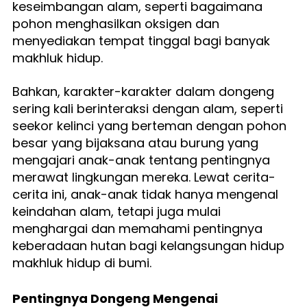
keseimbangan alam, seperti bagaimana 
pohon menghasilkan oksigen dan 
menyediakan tempat tinggal bagi banyak 
makhluk hidup.
Bahkan, karakter-karakter dalam dongeng 
sering kali berinteraksi dengan alam, seperti 
seekor kelinci yang berteman dengan pohon 
besar yang bijaksana atau burung yang 
mengajari anak-anak tentang pentingnya 
merawat lingkungan mereka. Lewat cerita-
cerita ini, anak-anak tidak hanya mengenal 
keindahan alam, tetapi juga mulai 
menghargai dan memahami pentingnya 
keberadaan hutan bagi kelangsungan hidup 
makhluk hidup di bumi.
Pentingnya Dongeng Mengenai 