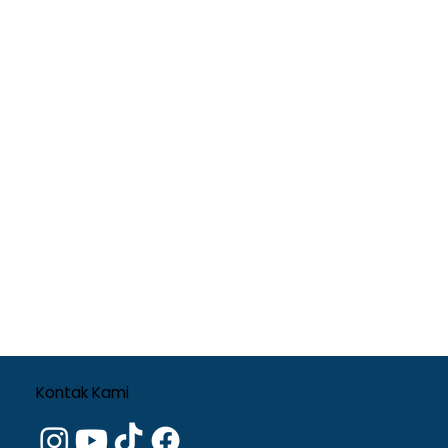
Kontak Kami