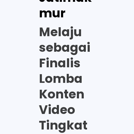
mur
Melaju
sebagai
Finalis
Lomba
Konten
Video
Tingkat