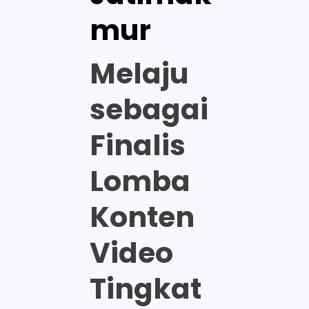
mur
Melaju
sebagai
Finalis
Lomba
Konten
Video
Tingkat