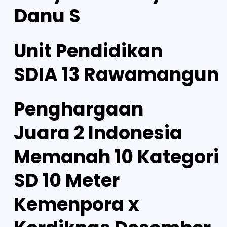
Danu S
Unit Pendidikan
SDIA 13 Rawamangun
Penghargaan
Juara 2 Indonesia
Memanah 10 Kategori
SD 10 Meter
Kemenpora x