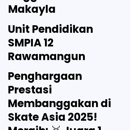
Makayla
Unit Pendidikan
SMPIA 12
Rawamangun
Penghargaan
Prestasi
Membanggakan di
Skate Asia 2025!