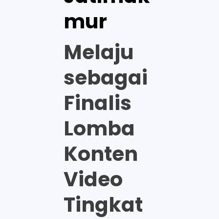
mur
Melaju
sebagai
Finalis
Lomba
Konten
Video
Tingkat