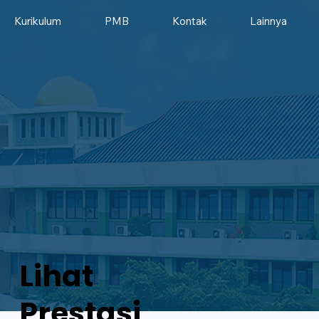
Kurikulum
PMB
Kontak
Lainnya
Lihat
Prestasi