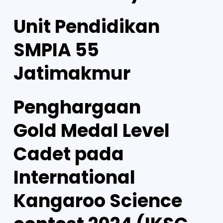
Unit Pendidikan
SMPIA 55
Jatimakmur
Penghargaan
Gold Medal Level
Cadet pada
International
Kangaroo Science