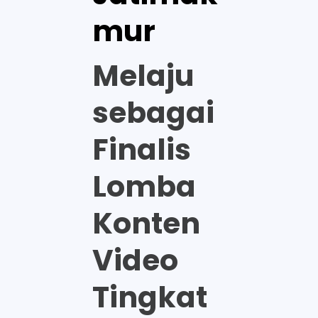
mur
Melaju
sebagai
Finalis
Lomba
Konten
Video
Tingkat