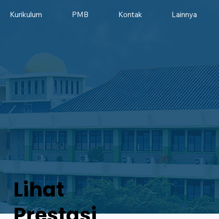
Kurikulum
PMB
Kontak
Lainnya
Lihat
Prestasi