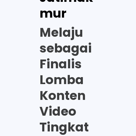
mur
Melaju
sebagai
Finalis
Lomba
Konten
Video
Tingkat