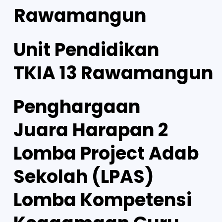
Rawamangun
Unit Pendidikan
TKIA 13 Rawamangun
Penghargaan
Juara Harapan 2
Lomba Project Adab
Sekolah (LPAS)
Lomba Kompetensi