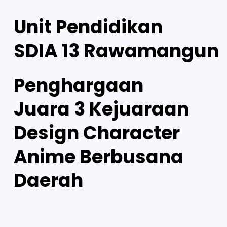
Unit Pendidikan
SDIA 13 Rawamangun
Penghargaan
Juara 3 Kejuaraan
Design Character
Anime Berbusana
Daerah