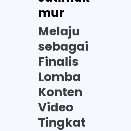
mur
Melaju
sebagai
Finalis
Lomba
Konten
Video
Tingkat