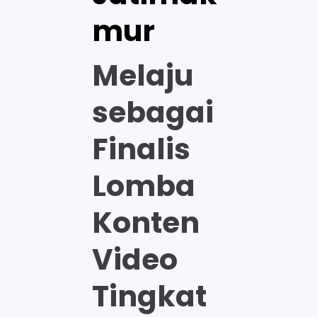
mur
Melaju
sebagai
Finalis
Lomba
Konten
Video
Tingkat