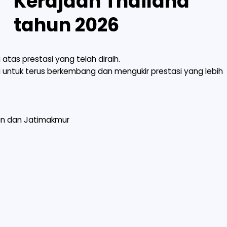
Kerajaan Thailand
tahun 2026
atas prestasi yang telah diraih.
 untuk terus berkembang dan mengukir prestasi yang lebih
un dan Jatimakmur