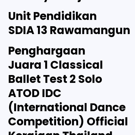
Unit Pendidikan
SDIA 13 Rawamangun
Penghargaan
Juara 1 Classical
Ballet Test 2 Solo
ATOD IDC
(International Dance
Competition) Official