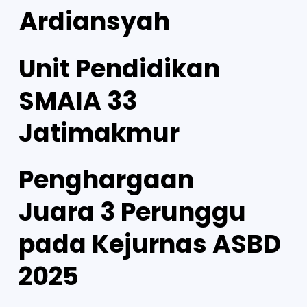
Ardiansyah
Unit Pendidikan
SMAIA 33
Jatimakmur
Penghargaan
Juara 3 Perunggu
pada Kejurnas ASBD
2025