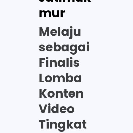
mur
Melaju
sebagai
Finalis
Lomba
Konten
Video
Tingkat