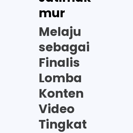
mur
Melaju
sebagai
Finalis
Lomba
Konten
Video
Tingkat