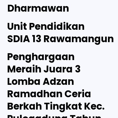
Dharmawan
Unit Pendidikan
SDIA 13 Rawamangun
Penghargaan
Meraih Juara 3
Lomba Adzan
Ramadhan Ceria
Berkah Tingkat Kec.