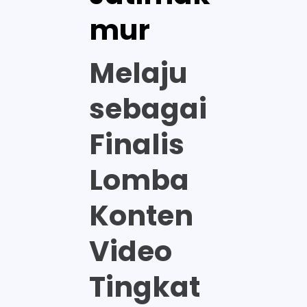
mur
Melaju
sebagai
Finalis
Lomba
Konten
Video
Tingkat