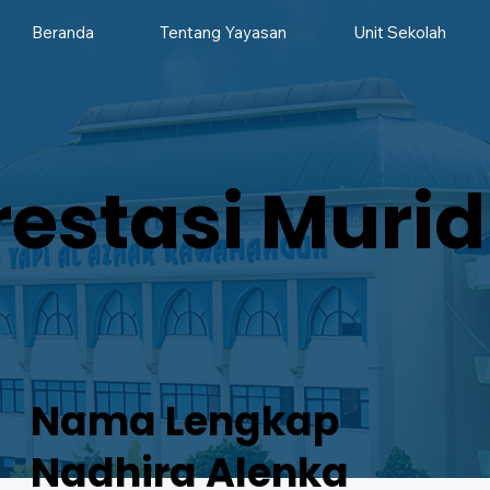
Beranda
Tentang Yayasan
Unit Sekolah
restasi Murid
Nama Lengkap
Nadhira Alenka