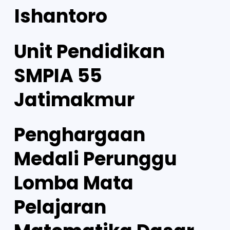
Ishantoro
Unit Pendidikan
SMPIA 55
Jatimakmur
Penghargaan
Medali Perunggu
Lomba Mata
Pelajaran