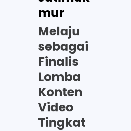
mur
Melaju
sebagai
Finalis
Lomba
Konten
Video
Tingkat