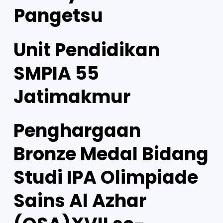
Pangetsu
Unit Pendidikan
SMPIA 55
Jatimakmur
Penghargaan
Bronze Medal Bidang
Studi IPA Olimpiade
Sains Al Azhar