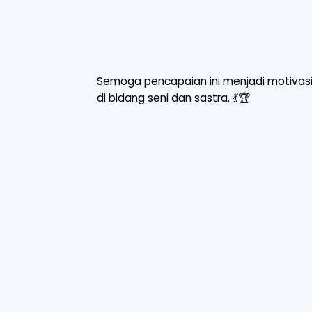
Semoga pencapaian ini menjadi motivasi
di bidang seni dan sastra. 💃🏆