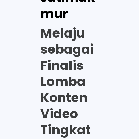
mur
Melaju
sebagai
Finalis
Lomba
Konten
Video
Tingkat