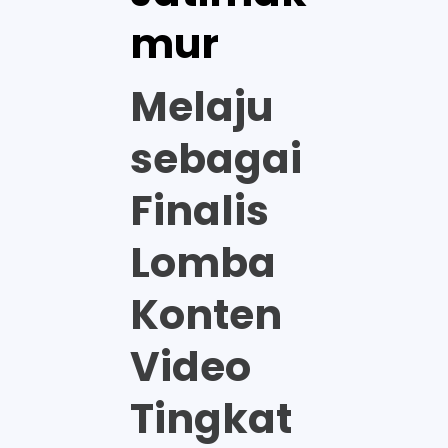
mur
Melaju
sebagai
Finalis
Lomba
Konten
Video
Tingkat