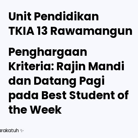
Unit Pendidikan
TKIA 13 Rawamangun
Penghargaan
Kriteria: Rajin Mandi
dan Datang Pagi
pada Best Student of
the Week
rakatuh ✨