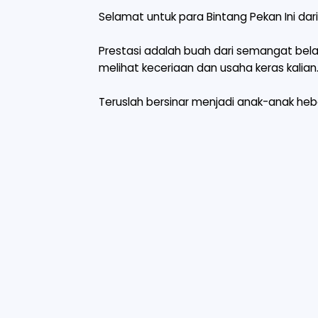
Selamat untuk para Bintang Pekan Ini dar
Prestasi adalah buah dari semangat bel
melihat keceriaan dan usaha keras kalian
Teruslah bersinar menjadi anak-anak heb