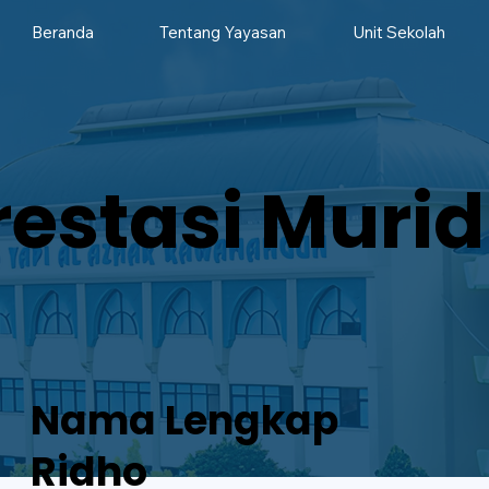
Beranda
Tentang Yayasan
Unit Sekolah
restasi Murid
Nama Lengkap
Ridho