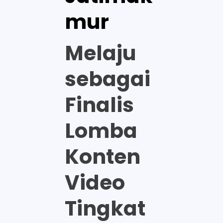
mur
Melaju
sebagai
Finalis
Lomba
Konten
Video
Tingkat