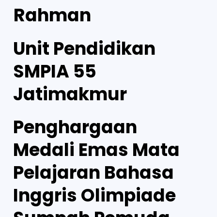
Rahman
Unit Pendidikan
SMPIA 55
Jatimakmur
Penghargaan
Medali Emas Mata
Pelajaran Bahasa
Inggris Olimpiade