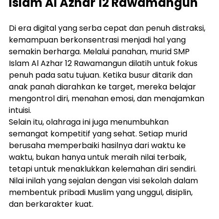
Islam Al Azhar 12 Rawamangun
Di era digital yang serba cepat dan penuh distraksi, 
kemampuan berkonsentrasi menjadi hal yang 
semakin berharga. Melalui panahan, murid SMP 
Islam Al Azhar 12 Rawamangun dilatih untuk fokus 
penuh pada satu tujuan. Ketika busur ditarik dan 
anak panah diarahkan ke target, mereka belajar 
mengontrol diri, menahan emosi, dan menajamkan 
intuisi.
Selain itu, olahraga ini juga menumbuhkan 
semangat kompetitif yang sehat. Setiap murid 
berusaha memperbaiki hasilnya dari waktu ke 
waktu, bukan hanya untuk meraih nilai terbaik, 
tetapi untuk menaklukkan kelemahan diri sendiri. 
Nilai inilah yang sejalan dengan visi sekolah dalam 
membentuk pribadi Muslim yang unggul, disiplin, 
dan berkarakter kuat.