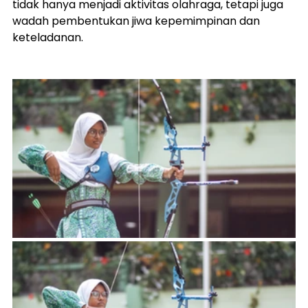
tidak hanya menjadi aktivitas olahraga, tetapi juga 
wadah pembentukan jiwa kepemimpinan dan 
keteladanan.