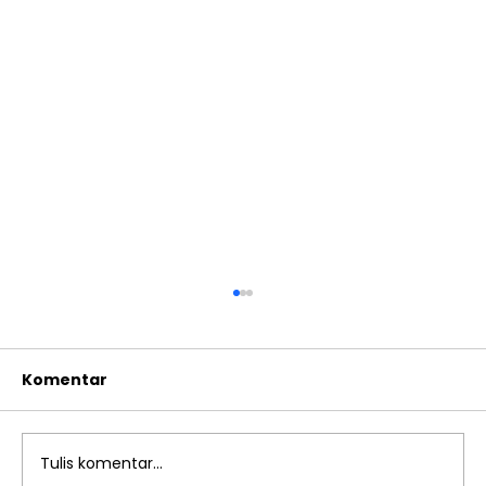
Komentar
Tulis komentar...