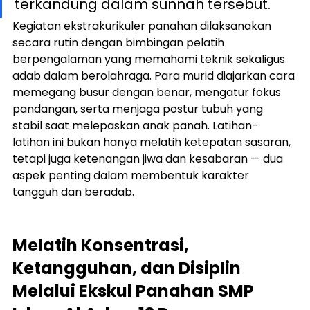
terkandung dalam sunnah tersebut.
Kegiatan ekstrakurikuler panahan dilaksanakan 
secara rutin dengan bimbingan pelatih 
berpengalaman yang memahami teknik sekaligus 
adab dalam berolahraga. Para murid diajarkan cara 
memegang busur dengan benar, mengatur fokus 
pandangan, serta menjaga postur tubuh yang 
stabil saat melepaskan anak panah. Latihan-
latihan ini bukan hanya melatih ketepatan sasaran, 
tetapi juga ketenangan jiwa dan kesabaran — dua 
aspek penting dalam membentuk karakter 
tangguh dan beradab.
Melatih Konsentrasi, 
Ketangguhan, dan Disiplin 
Melalui Ekskul Panahan SMP 