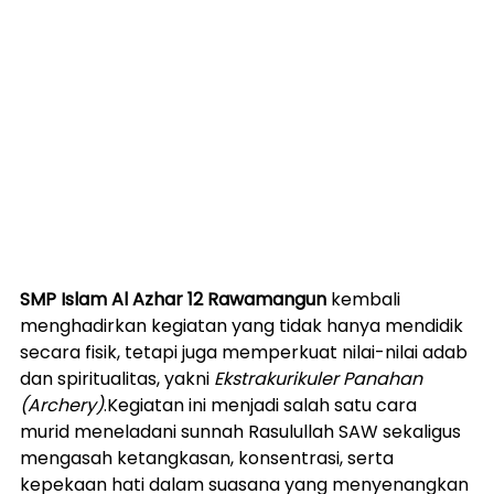
SMP Islam Al Azhar 12 Rawamangun
 kembali 
menghadirkan kegiatan yang tidak hanya mendidik 
secara fisik, tetapi juga memperkuat nilai-nilai adab 
dan spiritualitas, yakni 
Ekstrakurikuler Panahan 
(Archery)
.Kegiatan ini menjadi salah satu cara 
murid meneladani sunnah Rasulullah SAW sekaligus 
mengasah ketangkasan, konsentrasi, serta 
kepekaan hati dalam suasana yang menyenangkan 