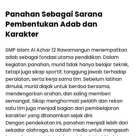
Panahan Sebagai Sarana 
Pembentukan Adab dan 
Karakter
SMP Islam Al Azhar 12 Rawamangun menempatkan 
adab sebagai fondasi utama pendidikan. Dalam 
kegiatan panahan, murid tidak hanya belajar teknik, 
tetapi juga sikap sportif, tanggung jawab terhadap 
peralatan, serta kerja sama tim. Sebelum latihan 
dimulai, murid diajak untuk berdoa bersama, 
mendengarkan arahan, dan saling memberi 
semangat. Sikap menghormati pelatih dan rekan 
satu tim juga menjadi bagian dari pembelajaran 
karakter yang ditanamkan sejak dini.
Dengan pendekatan ini, panahan menjadi lebih dari 
sekadar olahraga, ia adalah media untuk mengasah 