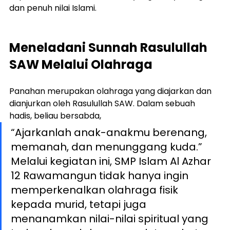
dan penuh nilai Islami.
Meneladani Sunnah Rasulullah 
SAW Melalui Olahraga
Panahan merupakan olahraga yang diajarkan dan 
dianjurkan oleh Rasulullah SAW. Dalam sebuah 
hadis, beliau bersabda,
“Ajarkanlah anak-anakmu berenang, 
memanah, dan menunggang kuda.” 
Melalui kegiatan ini, SMP Islam Al Azhar 
12 Rawamangun tidak hanya ingin 
memperkenalkan olahraga fisik 
kepada murid, tetapi juga 
menanamkan nilai-nilai spiritual yang 