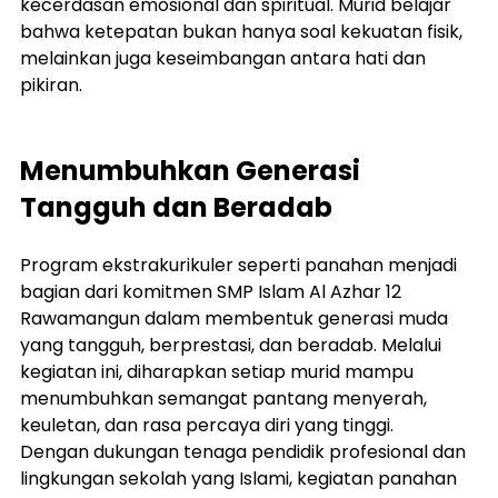
kecerdasan emosional dan spiritual. Murid belajar 
bahwa ketepatan bukan hanya soal kekuatan fisik, 
melainkan juga keseimbangan antara hati dan 
pikiran.
Menumbuhkan Generasi 
Tangguh dan Beradab
Program ekstrakurikuler seperti panahan menjadi 
bagian dari komitmen SMP Islam Al Azhar 12 
Rawamangun dalam membentuk generasi muda 
yang tangguh, berprestasi, dan beradab. Melalui 
kegiatan ini, diharapkan setiap murid mampu 
menumbuhkan semangat pantang menyerah, 
keuletan, dan rasa percaya diri yang tinggi.
Dengan dukungan tenaga pendidik profesional dan 
lingkungan sekolah yang Islami, kegiatan panahan 