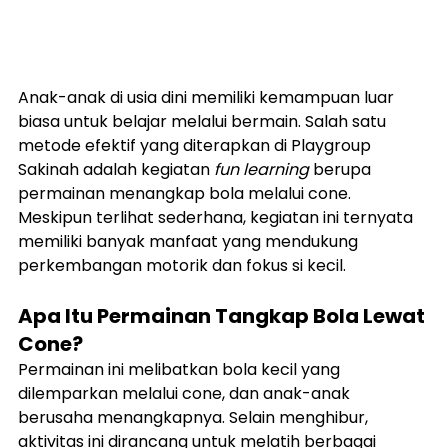
Anak-anak di usia dini memiliki kemampuan luar 
biasa untuk belajar melalui bermain. Salah satu 
metode efektif yang diterapkan di Playgroup 
Sakinah adalah kegiatan 
fun learning
 berupa 
permainan menangkap bola melalui cone. 
Meskipun terlihat sederhana, kegiatan ini ternyata 
memiliki banyak manfaat yang mendukung 
perkembangan motorik dan fokus si kecil.
Apa Itu Permainan Tangkap Bola Lewat 
Cone?
Permainan ini melibatkan bola kecil yang 
dilemparkan melalui cone, dan anak-anak 
berusaha menangkapnya. Selain menghibur, 
aktivitas ini dirancang untuk melatih berbagai 