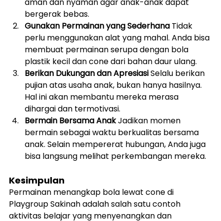
aman dan nyaman agar anak-anak dapat 
bergerak bebas.
Gunakan Permainan yang Sederhana
 Tidak 
perlu menggunakan alat yang mahal. Anda bisa 
membuat permainan serupa dengan bola 
plastik kecil dan cone dari bahan daur ulang.
Berikan Dukungan dan Apresiasi
 Selalu berikan 
pujian atas usaha anak, bukan hanya hasilnya. 
Hal ini akan membantu mereka merasa 
dihargai dan termotivasi.
Bermain Bersama Anak
 Jadikan momen 
bermain sebagai waktu berkualitas bersama 
anak. Selain mempererat hubungan, Anda juga 
bisa langsung melihat perkembangan mereka.
Kesimpulan
Permainan menangkap bola lewat cone di 
Playgroup Sakinah adalah salah satu contoh 
aktivitas belajar yang menyenangkan dan 