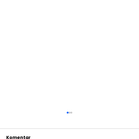
Komentar