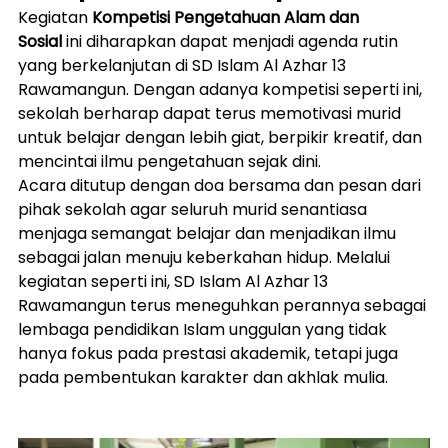
Kegiatan 
Kompetisi Pengetahuan Alam dan 
Sosial
 ini diharapkan dapat menjadi agenda rutin 
yang berkelanjutan di SD Islam Al Azhar 13 
Rawamangun. Dengan adanya kompetisi seperti ini, 
sekolah berharap dapat terus memotivasi murid 
untuk belajar dengan lebih giat, berpikir kreatif, dan 
mencintai ilmu pengetahuan sejak dini.
Acara ditutup dengan doa bersama dan pesan dari 
pihak sekolah agar seluruh murid senantiasa 
menjaga semangat belajar dan menjadikan ilmu 
sebagai jalan menuju keberkahan hidup. Melalui 
kegiatan seperti ini, SD Islam Al Azhar 13 
Rawamangun terus meneguhkan perannya sebagai 
lembaga pendidikan Islam unggulan yang tidak 
hanya fokus pada prestasi akademik, tetapi juga 
pada pembentukan karakter dan akhlak mulia.