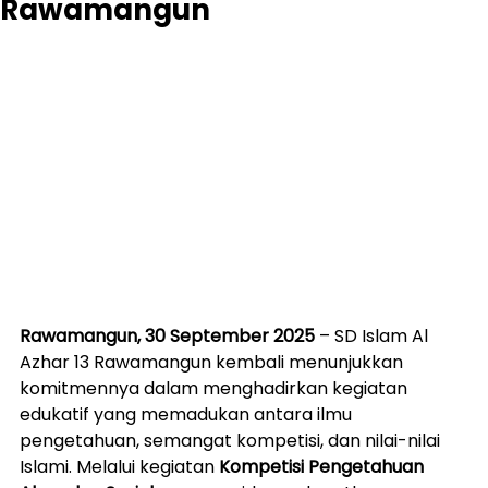
Rawamangun
Rawamangun, 30 September 2025
 – SD Islam Al 
Azhar 13 Rawamangun kembali menunjukkan 
komitmennya dalam menghadirkan kegiatan 
edukatif yang memadukan antara ilmu 
pengetahuan, semangat kompetisi, dan nilai-nilai 
Islami. Melalui kegiatan 
Kompetisi Pengetahuan 