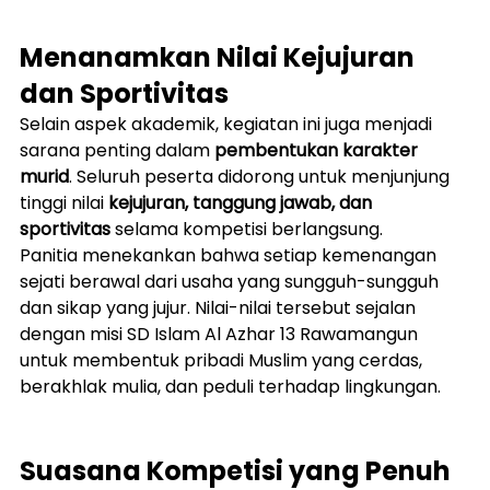
Menanamkan Nilai Kejujuran 
dan Sportivitas
Selain aspek akademik, kegiatan ini juga menjadi 
sarana penting dalam 
pembentukan karakter 
murid
. Seluruh peserta didorong untuk menjunjung 
tinggi nilai 
kejujuran, tanggung jawab, dan 
sportivitas
 selama kompetisi berlangsung.
Panitia menekankan bahwa setiap kemenangan 
sejati berawal dari usaha yang sungguh-sungguh 
dan sikap yang jujur. Nilai-nilai tersebut sejalan 
dengan misi SD Islam Al Azhar 13 Rawamangun 
untuk membentuk pribadi Muslim yang cerdas, 
berakhlak mulia, dan peduli terhadap lingkungan.
Suasana Kompetisi yang Penuh 