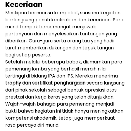
Keceriaan
Meskipun bernuansa kompetitif, suasana kegiatan 
berlangsung penuh keakraban dan keceriaan. Para 
murid tampak bersemangat menjawab 
pertanyaan dan menyelesaikan tantangan yang 
diberikan. Guru-guru serta orang tua yang hadir 
turut memberikan dukungan dan tepuk tangan 
bagi setiap peserta.
Setelah melalui beberapa babak, diumumkan para 
pemenang lomba yang berhasil meraih nilai 
tertinggi di bidang IPA dan IPS. Mereka menerima 
trophy dan sertifikat penghargaan
 secara langsung 
dari pihak sekolah sebagai bentuk apresiasi atas 
prestasi dan kerja keras yang telah ditunjukkan.
Wajah-wajah bahagia para pemenang menjadi 
bukti bahwa kegiatan ini tidak hanya meningkatkan 
kompetensi akademik, tetapi juga memperkuat 
rasa percaya diri murid.