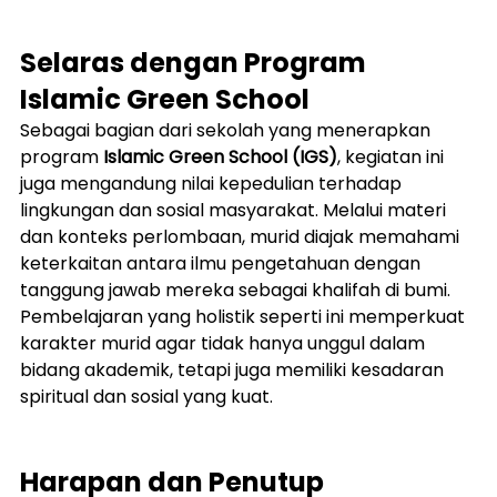
Selaras dengan Program 
Islamic Green School
Sebagai bagian dari sekolah yang menerapkan 
program 
Islamic Green School (IGS)
, kegiatan ini 
juga mengandung nilai kepedulian terhadap 
lingkungan dan sosial masyarakat. Melalui materi 
dan konteks perlombaan, murid diajak memahami 
keterkaitan antara ilmu pengetahuan dengan 
tanggung jawab mereka sebagai khalifah di bumi.
Pembelajaran yang holistik seperti ini memperkuat 
karakter murid agar tidak hanya unggul dalam 
bidang akademik, tetapi juga memiliki kesadaran 
spiritual dan sosial yang kuat.
Harapan dan Penutup