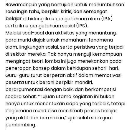
Rawamangun yang bertujuan untuk menumbuhkan 
rasa ingin tahu, berpikir kritis, dan semangat 
belajar
 di bidang ilmu pengetahuan alam (IPA) 
serta ilmu pengetahuan sosial (IPS).
Melalui soal-soal dan aktivitas yang menantang, 
para murid diajak untuk memahami fenomena 
alam, lingkungan sosial, serta peristiwa yang terjadi 
di sekitar mereka. Tak hanya menguji kemampuan 
mengingat teori, lomba ini juga menekankan pada 
penerapan konsep dalam kehidupan sehari-hari.
Guru-guru turut berperan aktif dalam memotivasi 
peserta untuk berani berpikir mandiri, 
berargumentasi dengan baik, dan berkompetisi 
secara sehat. “Tujuan utama kegiatan ini bukan 
hanya untuk menentukan siapa yang terbaik, tetapi 
bagaimana murid bisa menikmati proses belajar 
yang aktif dan bermakna,” ujar salah satu guru 
pembimbing.