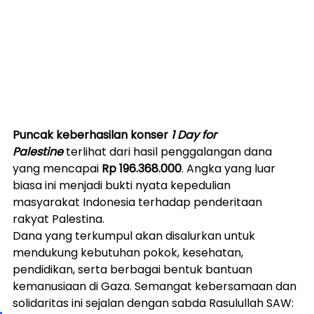
Puncak keberhasilan konser 
1 Day for 
Palestine
 terlihat dari hasil penggalangan dana 
yang mencapai 
Rp 196.368.000
. Angka yang luar 
biasa ini menjadi bukti nyata kepedulian 
masyarakat Indonesia terhadap penderitaan 
rakyat Palestina.
Dana yang terkumpul akan disalurkan untuk 
mendukung kebutuhan pokok, kesehatan, 
pendidikan, serta berbagai bentuk bantuan 
kemanusiaan di Gaza. Semangat kebersamaan dan 
solidaritas ini sejalan dengan sabda Rasulullah SAW: