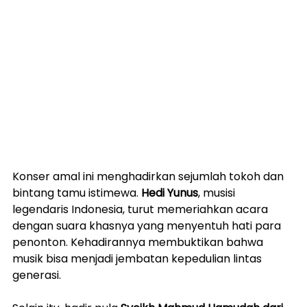
Konser amal ini menghadirkan sejumlah tokoh dan 
bintang tamu istimewa. 
Hedi Yunus
, musisi 
legendaris Indonesia, turut memeriahkan acara 
dengan suara khasnya yang menyentuh hati para 
penonton. Kehadirannya membuktikan bahwa 
musik bisa menjadi jembatan kepedulian lintas 
generasi.