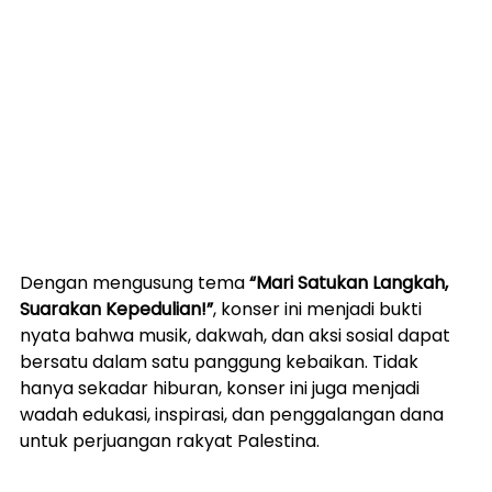
Dengan mengusung tema 
“Mari Satukan Langkah, 
Suarakan Kepedulian!”
, konser ini menjadi bukti 
nyata bahwa musik, dakwah, dan aksi sosial dapat 
bersatu dalam satu panggung kebaikan. Tidak 
hanya sekadar hiburan, konser ini juga menjadi 
wadah edukasi, inspirasi, dan penggalangan dana 
untuk perjuangan rakyat Palestina.