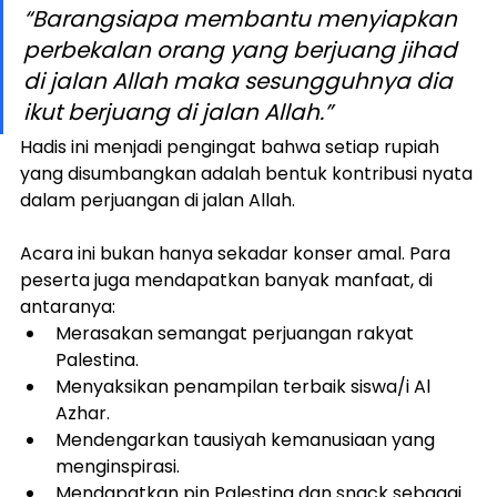
“Barangsiapa membantu menyiapkan 
perbekalan orang yang berjuang jihad 
di jalan Allah maka sesungguhnya dia 
ikut berjuang di jalan Allah.”
Hadis ini menjadi pengingat bahwa setiap rupiah 
yang disumbangkan adalah bentuk kontribusi nyata 
dalam perjuangan di jalan Allah.
Acara ini bukan hanya sekadar konser amal. Para 
peserta juga mendapatkan banyak manfaat, di 
antaranya:
Merasakan semangat perjuangan rakyat 
Palestina.
Menyaksikan penampilan terbaik siswa/i Al 
Azhar.
Mendengarkan tausiyah kemanusiaan yang 
menginspirasi.
Mendapatkan pin Palestina dan snack sebagai 