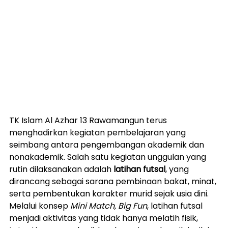
TK Islam Al Azhar 13 Rawamangun terus 
menghadirkan kegiatan pembelajaran yang 
seimbang antara pengembangan akademik dan 
nonakademik. Salah satu kegiatan unggulan yang 
rutin dilaksanakan adalah 
latihan futsal
, yang 
dirancang sebagai sarana pembinaan bakat, minat, 
serta pembentukan karakter murid sejak usia dini. 
Melalui konsep 
Mini Match, Big Fun
, latihan futsal 
menjadi aktivitas yang tidak hanya melatih fisik, 