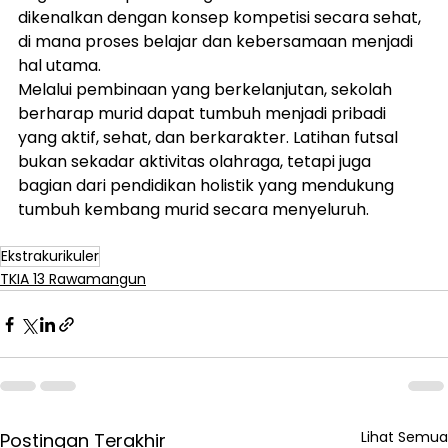
dikenalkan dengan konsep kompetisi secara sehat, 
di mana proses belajar dan kebersamaan menjadi 
hal utama.
Melalui pembinaan yang berkelanjutan, sekolah 
berharap murid dapat tumbuh menjadi pribadi 
yang aktif, sehat, dan berkarakter. Latihan futsal 
bukan sekadar aktivitas olahraga, tetapi juga 
bagian dari pendidikan holistik yang mendukung 
tumbuh kembang murid secara menyeluruh.
Ekstrakurikuler
TKIA 13 Rawamangun
Lihat Semua
Postingan Terakhir