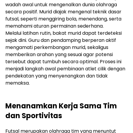
wadah awal untuk mengenalkan dunia olahraga 
secara positif. Murid diajak mengenal teknik dasar 
futsal, seperti menggiring bola, menendang, serta 
memahami aturan permainan sederhana.
Melalui latihan rutin, bakat murid dapat terdeteksi 
sejak dini. Guru dan pendamping berperan aktif 
mengamati perkembangan murid, sekaligus 
memberikan arahan yang sesuai agar potensi 
tersebut dapat tumbuh secara optimal. Proses ini 
menjadi langkah awal pembinaan atlet cilik dengan 
pendekatan yang menyenangkan dan tidak 
memaksa.
Menanamkan Kerja Sama Tim 
dan Sportivitas
Futsal merupakan olahraga tim yang menuntut 