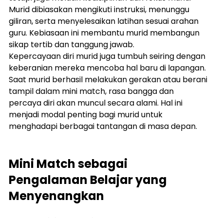
Murid dibiasakan mengikuti instruksi, menunggu 
giliran, serta menyelesaikan latihan sesuai arahan 
guru. Kebiasaan ini membantu murid membangun 
sikap tertib dan tanggung jawab.
Kepercayaan diri murid juga tumbuh seiring dengan 
keberanian mereka mencoba hal baru di lapangan. 
Saat murid berhasil melakukan gerakan atau berani 
tampil dalam mini match, rasa bangga dan 
percaya diri akan muncul secara alami. Hal ini 
menjadi modal penting bagi murid untuk 
menghadapi berbagai tantangan di masa depan.
Mini Match sebagai 
Pengalaman Belajar yang 
Menyenangkan