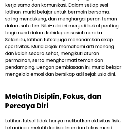
kerja sama dan komunikasi. Dalam setiap sesi 
latihan, murid belajar untuk bermain bersama, 
saling mendukung, dan menghargai peran teman 
dalam satu tim. Nilai-nilai ini menjadi bekal penting 
bagi murid dalam kehidupan sosial mereka.
Selain itu, latihan futsal juga menanamkan sikap 
sportivitas. Murid diajak memahami arti menang 
dan kalah secara sehat, mengikuti aturan 
permainan, serta menghormati teman dan 
pendamping. Dengan pembiasaan ini, murid belajar 
mengelola emosi dan bersikap adil sejak usia dini.
Melatih Disiplin, Fokus, dan 
Percaya Diri
Latihan futsal tidak hanya melibatkan aktivitas fisik, 
tetapi juga melatih kedisiplinan dan fokus murid. 