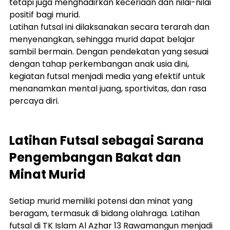
tetapi juga menghadirkan keceriaan dan nilai-nilai 
positif bagi murid.
Latihan futsal ini dilaksanakan secara terarah dan 
menyenangkan, sehingga murid dapat belajar 
sambil bermain. Dengan pendekatan yang sesuai 
dengan tahap perkembangan anak usia dini, 
kegiatan futsal menjadi media yang efektif untuk 
menanamkan mental juang, sportivitas, dan rasa 
percaya diri.
Latihan Futsal sebagai Sarana 
Pengembangan Bakat dan 
Minat Murid
Setiap murid memiliki potensi dan minat yang 
beragam, termasuk di bidang olahraga. Latihan 
futsal di TK Islam Al Azhar 13 Rawamangun menjadi 