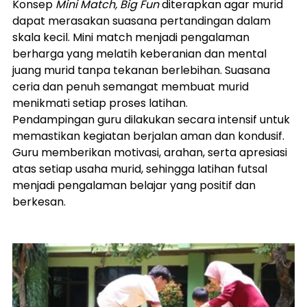
Konsep 
Mini Match, Big Fun
 diterapkan agar murid 
dapat merasakan suasana pertandingan dalam 
skala kecil. Mini match menjadi pengalaman 
berharga yang melatih keberanian dan mental 
juang murid tanpa tekanan berlebihan. Suasana 
ceria dan penuh semangat membuat murid 
menikmati setiap proses latihan.
Pendampingan guru dilakukan secara intensif untuk 
memastikan kegiatan berjalan aman dan kondusif. 
Guru memberikan motivasi, arahan, serta apresiasi 
atas setiap usaha murid, sehingga latihan futsal 
menjadi pengalaman belajar yang positif dan 
berkesan.