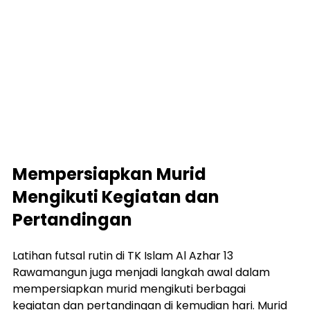
Mempersiapkan Murid 
Mengikuti Kegiatan dan 
Pertandingan
Latihan futsal rutin di TK Islam Al Azhar 13 
Rawamangun juga menjadi langkah awal dalam 
mempersiapkan murid mengikuti berbagai 
kegiatan dan pertandingan di kemudian hari. Murid 