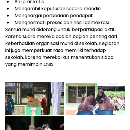
Berpikir kritis
Mengambil keputusan secara mandiri
Menghargai perbedaan pendapat
Menghormati proses dan hasil demokrasi
Semua murid didorong untuk berpartisipasi aktif, 
karena suara mereka adalah bagian penting dari 
keberhasilan organisasi murid di sekolah. Kegiatan 
ini juga memperkuat rasa memiliki terhadap 
sekolah, karena mereka ikut menentukan siapa 
yang memimpin OSIS.