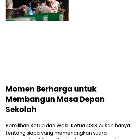
Momen Berharga untuk 
Membangun Masa Depan 
Sekolah
Pemilihan Ketua dan Wakil Ketua OSIS bukan hanya 
tentang siapa yang memenangkan suara 