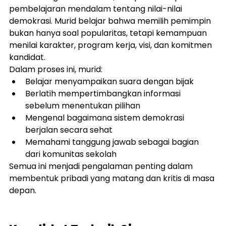
pembelajaran mendalam tentang nilai-nilai 
demokrasi. Murid belajar bahwa memilih pemimpin 
bukan hanya soal popularitas, tetapi kemampuan 
menilai karakter, program kerja, visi, dan komitmen 
kandidat.
Dalam proses ini, murid:
Belajar menyampaikan suara dengan bijak
Berlatih mempertimbangkan informasi 
sebelum menentukan pilihan
Mengenal bagaimana sistem demokrasi 
berjalan secara sehat
Memahami tanggung jawab sebagai bagian 
dari komunitas sekolah
Semua ini menjadi pengalaman penting dalam 
membentuk pribadi yang matang dan kritis di masa 
depan.