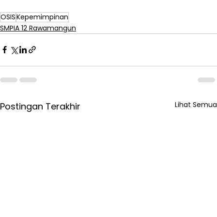
OSIS
Kepemimpinan
SMPIA 12 Rawamangun
Lihat Semua
Postingan Terakhir