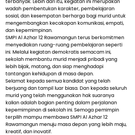
terbanyak. Lebih dari itu, kegiatan ini merupakan 
wadah pembentukan karakter, pembelajaran 
sosial, dan kesempatan berharga bagi murid untuk 
mengembangkan kecakapan komunikasi, empati, 
dan kepemimpinan.
SMPI Al Azhar 12 Rawamangun terus berkomitmen 
menyediakan ruang-ruang pembelajaran seperti 
ini. Melalui kegiatan demokratis semacam ini, 
sekolah membantu murid menjadi pribadi yang 
lebih bijak, matang, dan siap menghadapi 
tantangan kehidupan di masa depan.
Selamat kepada semua kandidat yang telah 
berjuang dan tampil luar biasa. Dan kepada seluruh 
murid yang telah menggunakan hak suaranya 
kalian adalah bagian penting dalam perjalanan 
kepemimpinan di sekolah ini. Semoga pemimpin 
terpilih mampu membawa SMPI Al Azhar 12 
Rawamangun menuju masa depan yang lebih maju, 
kreatif, dan inovatif.