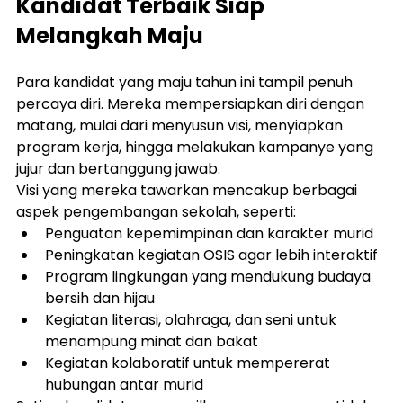
Kandidat Terbaik Siap 
Melangkah Maju
Para kandidat yang maju tahun ini tampil penuh 
percaya diri. Mereka mempersiapkan diri dengan 
matang, mulai dari menyusun visi, menyiapkan 
program kerja, hingga melakukan kampanye yang 
jujur dan bertanggung jawab.
Visi yang mereka tawarkan mencakup berbagai 
aspek pengembangan sekolah, seperti:
Penguatan kepemimpinan dan karakter murid
Peningkatan kegiatan OSIS agar lebih interaktif
Program lingkungan yang mendukung budaya 
bersih dan hijau
Kegiatan literasi, olahraga, dan seni untuk 
menampung minat dan bakat
Kegiatan kolaboratif untuk mempererat 
hubungan antar murid