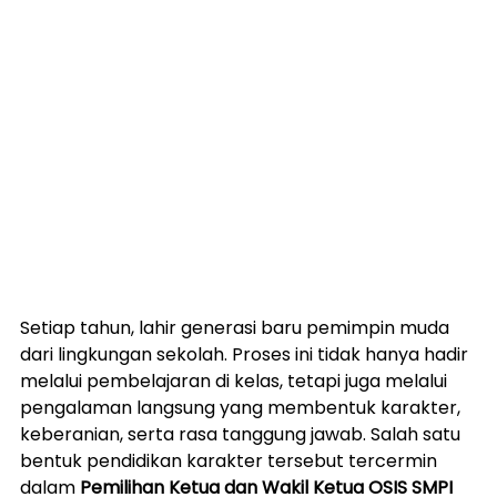
Setiap tahun, lahir generasi baru pemimpin muda 
dari lingkungan sekolah. Proses ini tidak hanya hadir 
melalui pembelajaran di kelas, tetapi juga melalui 
pengalaman langsung yang membentuk karakter, 
keberanian, serta rasa tanggung jawab. Salah satu 
bentuk pendidikan karakter tersebut tercermin 
dalam 
Pemilihan Ketua dan Wakil Ketua OSIS SMPI 