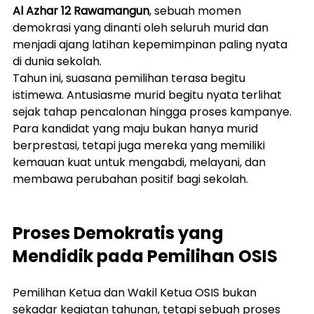
Al Azhar 12 Rawamangun
, sebuah momen 
demokrasi yang dinanti oleh seluruh murid dan 
menjadi ajang latihan kepemimpinan paling nyata 
di dunia sekolah.
Tahun ini, suasana pemilihan terasa begitu 
istimewa. Antusiasme murid begitu nyata terlihat 
sejak tahap pencalonan hingga proses kampanye. 
Para kandidat yang maju bukan hanya murid 
berprestasi, tetapi juga mereka yang memiliki 
kemauan kuat untuk mengabdi, melayani, dan 
membawa perubahan positif bagi sekolah.
Proses Demokratis yang 
Mendidik pada Pemilihan OSIS
Pemilihan Ketua dan Wakil Ketua OSIS bukan 
sekadar kegiatan tahunan, tetapi sebuah proses 