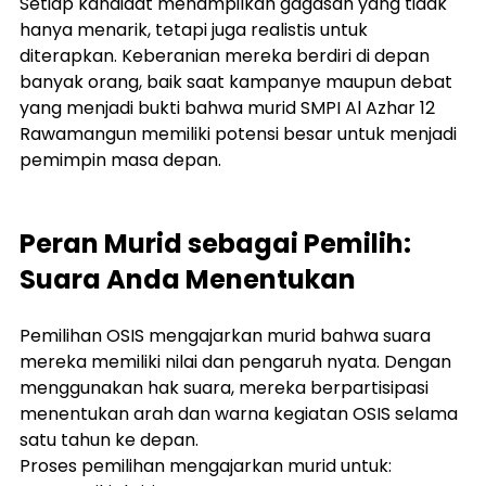
Setiap kandidat menampilkan gagasan yang tidak 
hanya menarik, tetapi juga realistis untuk 
diterapkan. Keberanian mereka berdiri di depan 
banyak orang, baik saat kampanye maupun debat 
yang menjadi bukti bahwa murid SMPI Al Azhar 12 
Rawamangun memiliki potensi besar untuk menjadi 
pemimpin masa depan.
Peran Murid sebagai Pemilih: 
Suara Anda Menentukan
Pemilihan OSIS mengajarkan murid bahwa suara 
mereka memiliki nilai dan pengaruh nyata. Dengan 
menggunakan hak suara, mereka berpartisipasi 
menentukan arah dan warna kegiatan OSIS selama 
satu tahun ke depan.
Proses pemilihan mengajarkan murid untuk: