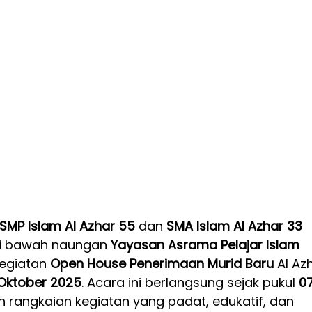
SMP Islam Al Azhar 55
 dan 
SMA Islam Al Azhar 33 
i bawah naungan 
Yayasan Asrama Pelajar Islam 
egiatan 
Open House Penerimaan Murid Baru
 Al Az
 Oktober 2025
. Acara ini berlangsung sejak pukul 
07
n rangkaian kegiatan yang padat, edukatif, dan 