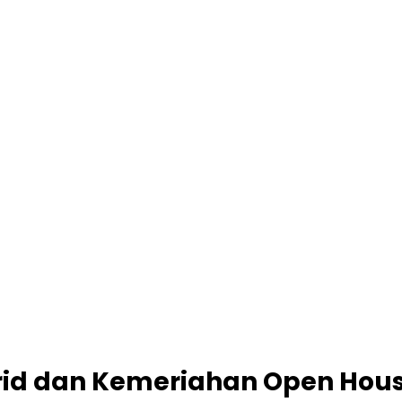
id dan Kemeriahan Open Hou