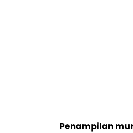
Penampilan mur