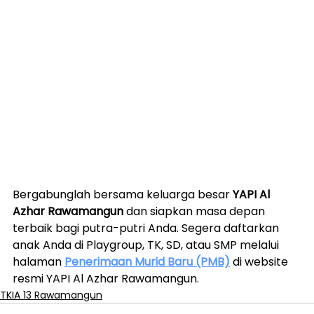
Bergabunglah bersama keluarga besar 
YAPI Al 
Azhar Rawamangun
 dan siapkan masa depan 
terbaik bagi putra-putri Anda. Segera daftarkan 
anak Anda di Playgroup, TK, SD, atau SMP melalui 
halaman 
Penerimaan Murid Baru (PMB)
 di website 
resmi YAPI Al Azhar Rawamangun.
TKIA 13 Rawamangun