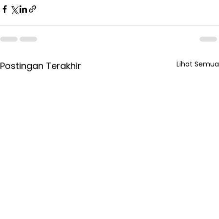
Lihat Semua
Postingan Terakhir