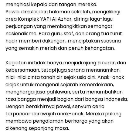
menghiasi kepala dan tangan mereka.
Pawai dimulai dari halaman sekolah, mengelilingi 
area Komplek YAPI Al Azhar, diiringi lagu-lagu 
perjuangan yang membangkitkan semangat 
nasionalisme. Para guru, staf, dan orang tua turut 
hadir memberi dukungan, menciptakan suasana 
yang semakin meriah dan penuh kehangatan.
Kegiatan ini tidak hanya menjadi ajang hiburan dan 
kebersamaan, tetapi juga sarana menanamkan 
nilai-nilai cinta tanah air sejak usia dini. Anak-anak 
diajak untuk mengenal sejarah kemerdekaan, 
menghargai jasa pahlawan, serta menumbuhkan 
rasa bangga menjadi bagian dari bangsa Indonesia.
Dengan berakhirnya pawai, senyum ceria 
terpancar dari wajah anak-anak. Mereka pulang 
membawa pengalaman berharga yang akan 
dikenang sepanjang masa.