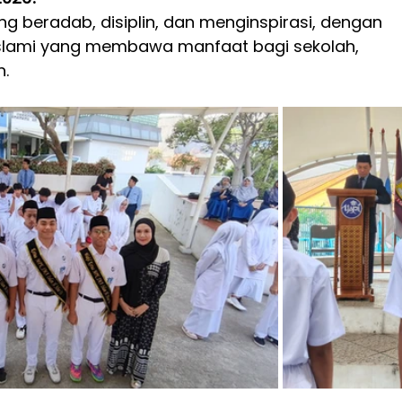
 beradab, disiplin, dan menginspirasi, dengan 
lami yang membawa manfaat bagi sekolah, 
n.