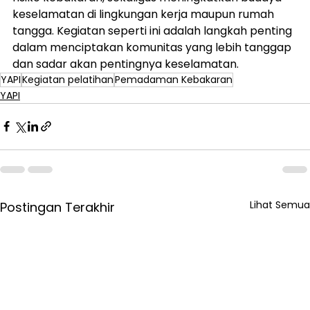
keselamatan di lingkungan kerja maupun rumah 
tangga. Kegiatan seperti ini adalah langkah penting 
dalam menciptakan komunitas yang lebih tanggap 
dan sadar akan pentingnya keselamatan.
YAPI
Kegiatan pelatihan
Pemadaman Kebakaran
YAPI
Lihat Semua
Postingan Terakhir