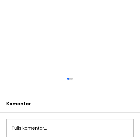
Komentar
Tulis komentar...