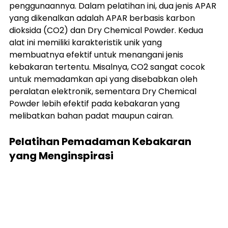
penggunaannya. Dalam pelatihan ini, dua jenis APAR 
yang dikenalkan adalah APAR berbasis karbon 
dioksida (CO2) dan Dry Chemical Powder. Kedua 
alat ini memiliki karakteristik unik yang 
membuatnya efektif untuk menangani jenis 
kebakaran tertentu. Misalnya, CO2 sangat cocok 
untuk memadamkan api yang disebabkan oleh 
peralatan elektronik, sementara Dry Chemical 
Powder lebih efektif pada kebakaran yang 
melibatkan bahan padat maupun cairan.
Pelatihan Pemadaman Kebakaran 
yang Menginspirasi