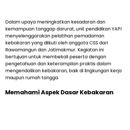
Dalam upaya meningkatkan kesadaran dan 
kemampuan tanggap darurat, unit pendidikan YAPI 
menyelenggarakan pelatihan pemadaman 
kebakaran yang diikuti oleh anggota CSS dari 
Rawamangun dan Jatimakmur. Kegiatan ini 
bertujuan untuk membekali peserta dengan 
pengetahuan dan keterampilan praktis dalam 
mengendalikan kebakaran, baik di lingkungan kerja 
maupun rumah tangga.
Memahami Aspek Dasar Kebakaran