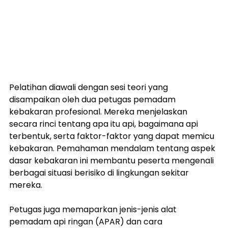
Pelatihan diawali dengan sesi teori yang 
disampaikan oleh dua petugas pemadam 
kebakaran profesional. Mereka menjelaskan 
secara rinci tentang apa itu api, bagaimana api 
terbentuk, serta faktor-faktor yang dapat memicu 
kebakaran. Pemahaman mendalam tentang aspek 
dasar kebakaran ini membantu peserta mengenali 
berbagai situasi berisiko di lingkungan sekitar 
mereka.
Petugas juga memaparkan jenis-jenis alat 
pemadam api ringan (APAR) dan cara 