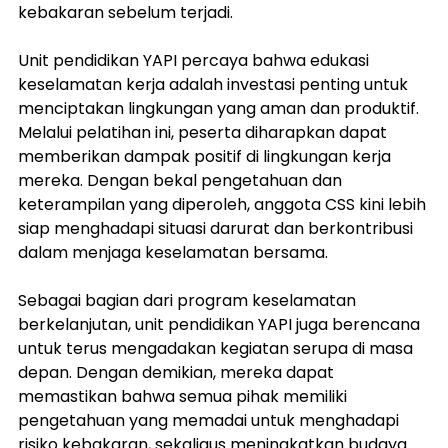
kebakaran sebelum terjadi.
Unit pendidikan YAPI percaya bahwa edukasi 
keselamatan kerja adalah investasi penting untuk 
menciptakan lingkungan yang aman dan produktif. 
Melalui pelatihan ini, peserta diharapkan dapat 
memberikan dampak positif di lingkungan kerja 
mereka. Dengan bekal pengetahuan dan 
keterampilan yang diperoleh, anggota CSS kini lebih 
siap menghadapi situasi darurat dan berkontribusi 
dalam menjaga keselamatan bersama.
Sebagai bagian dari program keselamatan 
berkelanjutan, unit pendidikan YAPI juga berencana 
untuk terus mengadakan kegiatan serupa di masa 
depan. Dengan demikian, mereka dapat 
memastikan bahwa semua pihak memiliki 
pengetahuan yang memadai untuk menghadapi 
risiko kebakaran, sekaligus meningkatkan budaya 