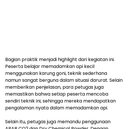
Bagian praktik menjadi highlight dari kegiatan ini. 
Peserta belajar memadamkan api kecil 
menggunakan karung goni, teknik sederhana 
namun sangat berguna dalam situasi darurat. Selain 
memberikan penjelasan, para petugas juga 
memastikan bahwa setiap peserta mencoba 
sendiri teknik ini, sehingga mereka mendapatkan 
pengalaman nyata dalam memadamkan api.
Selain itu, petugas juga memandu penggunaan 
APAR CO2 dan Dry Chemical Powder. Dengan 