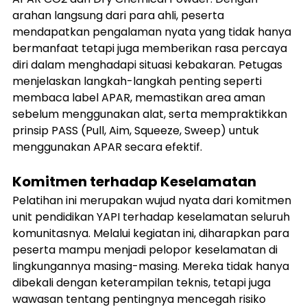
arahan langsung dari para ahli, peserta 
mendapatkan pengalaman nyata yang tidak hanya 
bermanfaat tetapi juga memberikan rasa percaya 
diri dalam menghadapi situasi kebakaran. Petugas 
menjelaskan langkah-langkah penting seperti 
membaca label APAR, memastikan area aman 
sebelum menggunakan alat, serta mempraktikkan 
prinsip PASS (Pull, Aim, Squeeze, Sweep) untuk 
menggunakan APAR secara efektif.
Komitmen terhadap Keselamatan
Pelatihan ini merupakan wujud nyata dari komitmen 
unit pendidikan YAPI terhadap keselamatan seluruh 
komunitasnya. Melalui kegiatan ini, diharapkan para 
peserta mampu menjadi pelopor keselamatan di 
lingkungannya masing-masing. Mereka tidak hanya 
dibekali dengan keterampilan teknis, tetapi juga 
wawasan tentang pentingnya mencegah risiko 