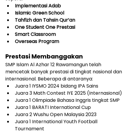
Implementasi Adab
Islamic Green School
Tahfizh dan Tahsin Qur’an
One Student One Prestasi
Smart Classroom
Overseas Program
Prestasi Membanggakan
SMP Islam Al Azhar 12 Rawamangun telah 
mencetak banyak prestasi di tingkat nasional dan 
internasional. Beberapa di antaranya:
Juara 1 IYSMO 2024 bidang IPA Sains
Juara 3 Math Contest IYE 2025 (Internasional)
Juara 1 Olimpiade Bahasa Inggris tingkat SMP
Juara 1 BARATI International Cup
Juara 2 Wushu Open Malaysia 2023
Juara 1 International Youth Football 
Tournament