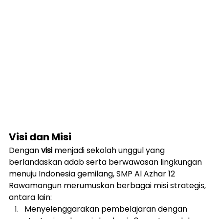
Visi dan Misi
Dengan 
visi
 menjadi sekolah unggul yang 
berlandaskan adab serta berwawasan lingkungan 
menuju Indonesia gemilang, SMP Al Azhar 12 
Rawamangun merumuskan berbagai misi strategis, 
antara lain:
Menyelenggarakan pembelajaran dengan 