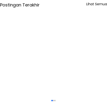
Lihat Semua
Postingan Terakhir