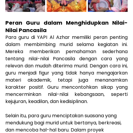
Peran Guru dalam Menghidupkan Nilai-
Nilai Pancasila
Para guru di YAPI Al Azhar memiliki peran penting 
dalam membimbing murid selama kegiatan ini. 
Mereka memberikan pemahaman sederhana 
tentang nilai-nilai Pancasila dengan cara yang 
relevan dan mudah diterima murid. Dengan cara ini, 
guru menjadi figur yang tidak hanya mengajarkan 
materi akademik, tetapi juga menanamkan 
karakter positif. Guru mencontohkan sikap yang 
mencerminkan nilai-nilai kebangsaan, seperti 
kejujuran, keadilan, dan kedisiplinan.
Selain itu, para guru menciptakan suasana yang 
mendukung bagi murid untuk bertanya, berkreasi, 
dan mencoba hal-hal baru. Dalam proyek 