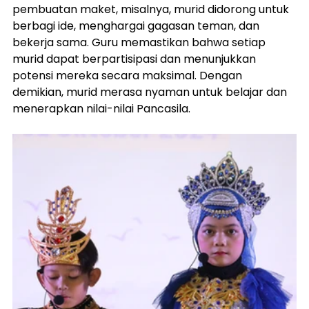
pembuatan maket, misalnya, murid didorong untuk 
berbagi ide, menghargai gagasan teman, dan 
bekerja sama. Guru memastikan bahwa setiap 
murid dapat berpartisipasi dan menunjukkan 
potensi mereka secara maksimal. Dengan 
demikian, murid merasa nyaman untuk belajar dan 
menerapkan nilai-nilai Pancasila.