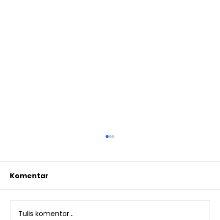
Komentar
Tulis komentar...