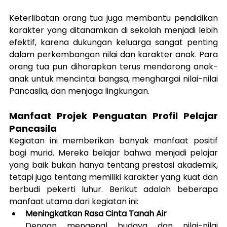
Keterlibatan orang tua juga membantu pendidikan 
karakter yang ditanamkan di sekolah menjadi lebih 
efektif, karena dukungan keluarga sangat penting 
dalam perkembangan nilai dan karakter anak. Para 
orang tua pun diharapkan terus mendorong anak-
anak untuk mencintai bangsa, menghargai nilai-nilai 
Pancasila, dan menjaga lingkungan.
Manfaat Projek Penguatan Profil Pelajar 
Pancasila
Kegiatan ini memberikan banyak manfaat positif 
bagi murid. Mereka belajar bahwa menjadi pelajar 
yang baik bukan hanya tentang prestasi akademik, 
tetapi juga tentang memiliki karakter yang kuat dan 
berbudi pekerti luhur. Berikut adalah beberapa 
manfaat utama dari kegiatan ini:
Meningkatkan Rasa Cinta Tanah Air
Dengan mengenal budaya dan nilai-nilai 