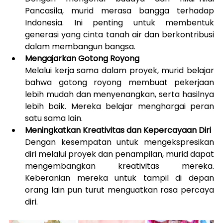
Pancasila, murid merasa bangga terhadap 
Indonesia. Ini penting untuk membentuk 
generasi yang cinta tanah air dan berkontribusi 
dalam membangun bangsa.
Mengajarkan Gotong Royong
Melalui kerja sama dalam proyek, murid belajar 
bahwa gotong royong membuat pekerjaan 
lebih mudah dan menyenangkan, serta hasilnya 
lebih baik. Mereka belajar menghargai peran 
satu sama lain.
Meningkatkan Kreativitas dan Kepercayaan Diri
Dengan kesempatan untuk mengekspresikan 
diri melalui proyek dan penampilan, murid dapat 
mengembangkan kreativitas mereka. 
Keberanian mereka untuk tampil di depan 
orang lain pun turut menguatkan rasa percaya 
diri.