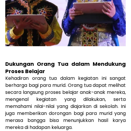
Dukungan Orang Tua dalam Mendukung 
Proses Belajar
Kehadiran orang tua dalam kegiatan ini sangat 
berharga bagi para murid. Orang tua dapat melihat 
secara langsung proses belajar anak-anak mereka, 
mengenal kegiatan yang dilakukan, serta 
memahami nilai-nilai yang diajarkan di sekolah. Ini 
juga memberikan dorongan bagi para murid yang 
merasa bangga bisa menunjukkan hasil karya 
mereka di hadapan keluarga.