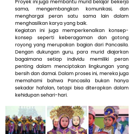
Proyek ini juga membantu murid belajar bekerja 
sama, mengembangkan komunikasi, dan 
menghargai peran satu sama lain dalam 
menghasilkan karya yang baik.
Kegiatan ini juga memperkenalkan konsep-
konsep seperti keberagaman dan gotong 
royong yang merupakan bagian dari Pancasila. 
Dengan dukungan guru, para murid diajarkan 
bagaimana setiap individu memiliki peran 
penting dalam menciptakan lingkungan yang 
bersih dan damai. Dalam proses ini, mereka juga 
memahami bahwa Pancasila bukan hanya 
sekadar hafalan, tetapi bisa diterapkan dalam 
kehidupan sehari-hari.