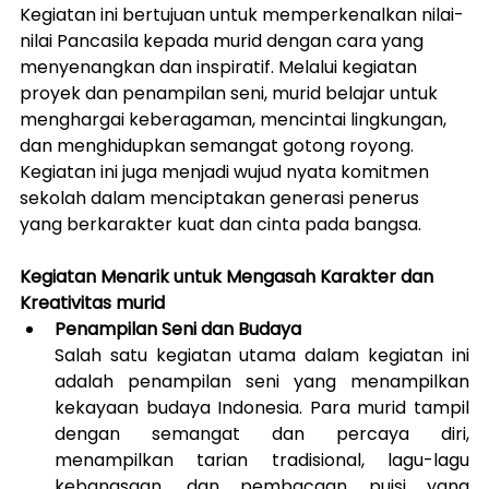
Kegiatan ini bertujuan untuk memperkenalkan nilai-
nilai Pancasila kepada murid dengan cara yang 
menyenangkan dan inspiratif. Melalui kegiatan 
proyek dan penampilan seni, murid belajar untuk 
menghargai keberagaman, mencintai lingkungan, 
dan menghidupkan semangat gotong royong. 
Kegiatan ini juga menjadi wujud nyata komitmen 
sekolah dalam menciptakan generasi penerus 
yang berkarakter kuat dan cinta pada bangsa.
Kegiatan Menarik untuk Mengasah Karakter dan 
Kreativitas murid
Penampilan Seni dan Budaya
Salah satu kegiatan utama dalam kegiatan ini 
adalah penampilan seni yang menampilkan 
kekayaan budaya Indonesia. Para murid tampil 
dengan semangat dan percaya diri, 
menampilkan tarian tradisional, lagu-lagu 
kebangsaan, dan pembacaan puisi yang 