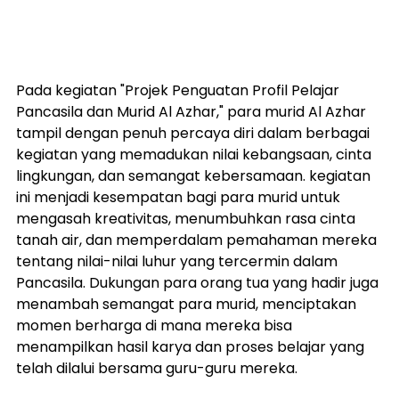
Pada kegiatan "Projek Penguatan Profil Pelajar 
Pancasila dan Murid Al Azhar," para murid Al Azhar 
tampil dengan penuh percaya diri dalam berbagai 
kegiatan yang memadukan nilai kebangsaan, cinta 
lingkungan, dan semangat kebersamaan. kegiatan 
ini menjadi kesempatan bagi para murid untuk 
mengasah kreativitas, menumbuhkan rasa cinta 
tanah air, dan memperdalam pemahaman mereka 
tentang nilai-nilai luhur yang tercermin dalam 
Pancasila. Dukungan para orang tua yang hadir juga 
menambah semangat para murid, menciptakan 
momen berharga di mana mereka bisa 
menampilkan hasil karya dan proses belajar yang 
telah dilalui bersama guru-guru mereka.