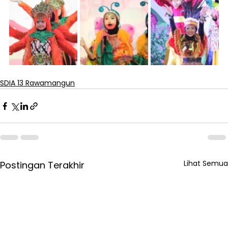
SDIA 13 Rawamangun
Lihat Semua
Postingan Terakhir