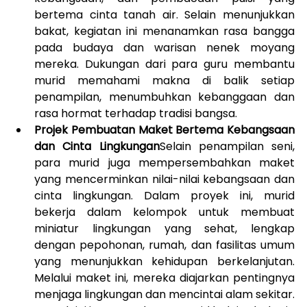
bertema cinta tanah air. Selain menunjukkan 
bakat, kegiatan ini menanamkan rasa bangga 
pada budaya dan warisan nenek moyang 
mereka. Dukungan dari para guru membantu 
murid memahami makna di balik setiap 
penampilan, menumbuhkan kebanggaan dan 
rasa hormat terhadap tradisi bangsa.
Projek Pembuatan Maket Bertema Kebangsaan 
dan Cinta Lingkungan
Selain penampilan seni, 
para murid juga mempersembahkan maket 
yang mencerminkan nilai-nilai kebangsaan dan 
cinta lingkungan. Dalam proyek ini, murid 
bekerja dalam kelompok untuk membuat 
miniatur lingkungan yang sehat, lengkap 
dengan pepohonan, rumah, dan fasilitas umum 
yang menunjukkan kehidupan berkelanjutan. 
Melalui maket ini, mereka diajarkan pentingnya 
menjaga lingkungan dan mencintai alam sekitar. 