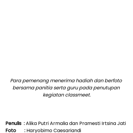
Para pemenang menerima hadiah dan berfoto 
bersama panitia serta guru pada penutupan 
kegiatan classmeet.
Penulis  : 
Alika Putri Armalia dan Pramesti Irtsina Jati
Foto       : 
Haryobimo Caesariandi