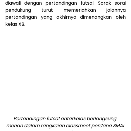
diawali dengan pertandingan futsal. Sorak sorai 
pendukung turut memeriahkan jalannya 
pertandingan yang akhirnya dimenangkan oleh 
kelas XB.
Pertandingan futsal antarkelas berlangsung 
meriah dalam rangkaian classmeet perdana SMAI 