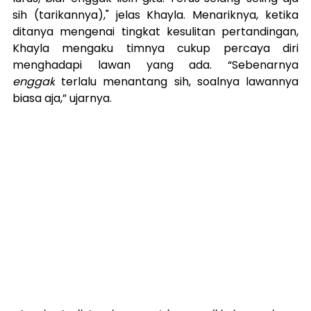
sih (tarikannya)," jelas Khayla. Menariknya, ketika 
ditanya mengenai tingkat kesulitan pertandingan, 
Khayla mengaku timnya cukup percaya diri 
menghadapi lawan yang ada. “Sebenarnya 
enggak
 terlalu menantang sih, soalnya lawannya 
biasa aja,” ujarnya.