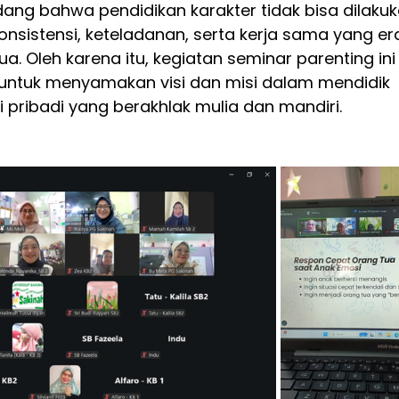
ng bahwa pendidikan karakter tidak bisa dilakuk
onsistensi, keteladanan, serta kerja sama yang era
a. Oleh karena itu, kegiatan seminar parenting ini
 untuk menyamakan visi dan misi dalam mendidik 
pribadi yang berakhlak mulia dan mandiri.