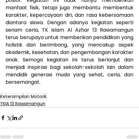
positif. Kegiatan ini tidak hanya memberikan 
manfaat fisik, tetapi juga membantu membentuk 
karakter, kepercayaan diri, dan rasa kebersamaan 
diantara siswa. Dengan adanya kegiatan seperti 
senam ceria, TK Islam Al Azhar 13 Rawamangun 
terus berupaya untuk memberikan pendidikan yang 
holistik dan berimbang, yang mencakup aspek 
akademik, kesehatan, dan pengembangan karakter 
anak. Semoga kegiatan ini terus berlanjut dan 
menjadi inspirasi bagi sekolah-sekolah lain dalam 
mendidik generasi muda yang sehat, ceria, dan 
bersemangat.
Keterampilan Motorik
TKIA 13 Rawamangun