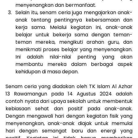
menyenangkan dan bermanfaat.
Selain itu, senam ceria juga mengajarkan anak-
anak tentang pentingnya kebersamaan dan 
kerja sama. Melalui kegiatan ini, anak-anak 
belajar untuk bekerja sama dengan teman-
teman mereka, mengikuti arahan guru, dan 
menikmati proses belajar yang menyenangkan. 
Ini adalah nilai-nilai penting yang akan 
membantu mereka dalam berbagai aspek 
kehidupan di masa depan.
Senam ceria yang diadakan oleh TK Islam Al Azhar 
13 Rawamangun pada 14 Agustus 2024 adalah 
contoh nyata dari upaya sekolah untuk membentuk 
kebiasaan sehat dan positif pada anak-anak. 
Dengan mengawali hari dengan kegiatan fisik yang 
menyenangkan, anak-anak diajak untuk memulai 
hari dengan semangat baru dan energi yang 