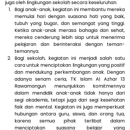
juga oleh lingkungan sekolah secara keseluruhan. 
Bagi anak-anak, kegiatan ini membantu mereka 
memulai hari dengan suasana hati yang baik, 
tubuh yang bugar, dan semangat yang tinggi. 
Ketika anak-anak merasa bahagia dan sehat, 
mereka cenderung lebih siap untuk menerima 
pelajaran dan berinteraksi dengan teman-
temannya.
Bagi sekolah, kegiatan ini menjadi salah satu 
cara untuk menciptakan lingkungan yang positif 
dan mendukung perkembangan anak. Dengan 
adanya senam ceria, TK Islam Al Azhar 13 
Rawamangun menunjukkan komitmennya 
dalam mendidik anak-anak tidak hanya dari 
segi akademis, tetapi juga dari segi kesehatan 
fisik dan mental. Kegiatan ini juga memperkuat 
hubungan antara guru, siswa, dan orang tua, 
karena semua pihak terlibat dalam 
menciptakan suasana belajar yang 