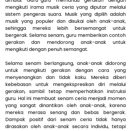
dimulai. Guru-guru memandu gerakan dengan 
mengikuti irama musik ceria yang diputar melalui 
sistem pengeras suara. Musik yang dipilih adalah 
musik yang populer dan disukai oleh anak-anak, 
sehingga mereka lebih bersemangat untuk 
bergerak. Selama senam, guru memberikan contoh 
gerakan dan mendorong anak-anak untuk 
mengikuti dengan penuh semangat.
Selama senam berlangsung, anak-anak didorong 
untuk mengikuti gerakan dengan cara yang 
menyenangkan dan tidak kaku. Mereka diberi 
kebebasan untuk mengekspresikan diri melalui 
gerakan, sambil tetap memperhatikan instruksi 
guru. Hal ini membuat senam ceria menjadi momen 
yang sangat dinantikan oleh anak-anak, karena 
mereka merasa senang dan bebas bergerak. 
Dampak positif dari senam ceria tidak hanya 
dirasakan oleh anak-anak secara individu, tetapi 