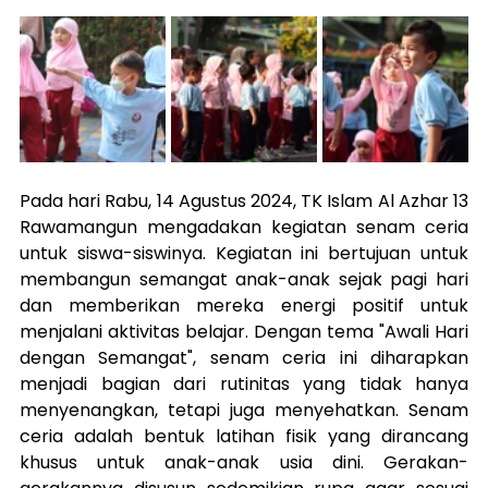
Pada hari Rabu, 14 Agustus 2024, TK Islam Al Azhar 13 
Rawamangun mengadakan kegiatan senam ceria 
untuk siswa-siswinya. Kegiatan ini bertujuan untuk 
membangun semangat anak-anak sejak pagi hari 
dan memberikan mereka energi positif untuk 
menjalani aktivitas belajar. Dengan tema "Awali Hari 
dengan Semangat", senam ceria ini diharapkan 
menjadi bagian dari rutinitas yang tidak hanya 
menyenangkan, tetapi juga menyehatkan. Senam 
ceria adalah bentuk latihan fisik yang dirancang 
khusus untuk anak-anak usia dini. Gerakan-