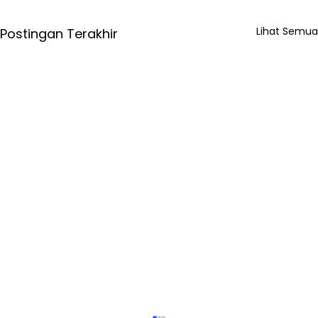
Lihat Semua
Postingan Terakhir