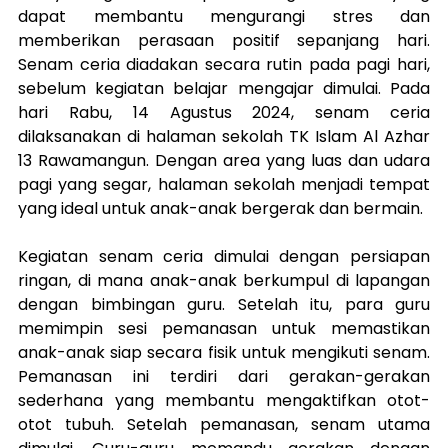
dapat membantu mengurangi stres dan 
memberikan perasaan positif sepanjang hari. 
Senam ceria diadakan secara rutin pada pagi hari, 
sebelum kegiatan belajar mengajar dimulai. Pada 
hari Rabu, 14 Agustus 2024, senam ceria 
dilaksanakan di halaman sekolah TK Islam Al Azhar 
13 Rawamangun. Dengan area yang luas dan udara 
pagi yang segar, halaman sekolah menjadi tempat 
yang ideal untuk anak-anak bergerak dan bermain. 
Kegiatan senam ceria dimulai dengan persiapan 
ringan, di mana anak-anak berkumpul di lapangan 
dengan bimbingan guru. Setelah itu, para guru 
memimpin sesi pemanasan untuk memastikan 
anak-anak siap secara fisik untuk mengikuti senam. 
Pemanasan ini terdiri dari gerakan-gerakan 
sederhana yang membantu mengaktifkan otot-
otot tubuh. Setelah pemanasan, senam utama 