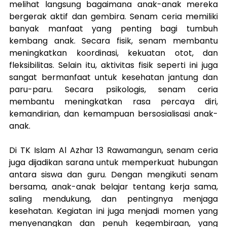
melihat langsung bagaimana anak-anak mereka 
bergerak aktif dan gembira. Senam ceria memiliki 
banyak manfaat yang penting bagi tumbuh 
kembang anak. Secara fisik, senam membantu 
meningkatkan koordinasi, kekuatan otot, dan 
fleksibilitas. Selain itu, aktivitas fisik seperti ini juga 
sangat bermanfaat untuk kesehatan jantung dan 
paru-paru. Secara psikologis, senam ceria 
membantu meningkatkan rasa percaya diri, 
kemandirian, dan kemampuan bersosialisasi anak-
anak.
Di TK Islam Al Azhar 13 Rawamangun, senam ceria 
juga dijadikan sarana untuk memperkuat hubungan 
antara siswa dan guru. Dengan mengikuti senam 
bersama, anak-anak belajar tentang kerja sama, 
saling mendukung, dan pentingnya menjaga 
kesehatan. Kegiatan ini juga menjadi momen yang 
menyenangkan dan penuh kegembiraan, yang 