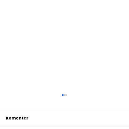
Komentar