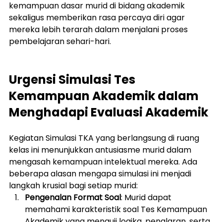
kemampuan dasar murid di bidang akademik 
sekaligus memberikan rasa percaya diri agar 
mereka lebih terarah dalam menjalani proses 
pembelajaran sehari-hari.
Urgensi Simulasi Tes 
Kemampuan Akademik dalam 
Menghadapi Evaluasi Akademik
Kegiatan Simulasi TKA yang berlangsung di ruang 
kelas ini menunjukkan antusiasme murid dalam 
mengasah kemampuan intelektual mereka. Ada 
beberapa alasan mengapa simulasi ini menjadi 
langkah krusial bagi setiap murid:
Pengenalan Format Soal
: Murid dapat 
memahami karakteristik soal Tes Kemampuan 
Akademik yang menguji logika, penalaran, serta 