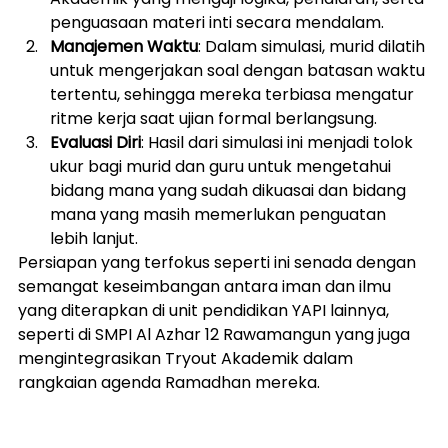
penguasaan materi inti secara mendalam.
Manajemen Waktu
: Dalam simulasi, murid dilatih 
untuk mengerjakan soal dengan batasan waktu 
tertentu, sehingga mereka terbiasa mengatur 
ritme kerja saat ujian formal berlangsung.
Evaluasi Diri
: Hasil dari simulasi ini menjadi tolok 
ukur bagi murid dan guru untuk mengetahui 
bidang mana yang sudah dikuasai dan bidang 
mana yang masih memerlukan penguatan 
lebih lanjut.
Persiapan yang terfokus seperti ini senada dengan 
semangat keseimbangan antara iman dan ilmu 
yang diterapkan di unit pendidikan YAPI lainnya, 
seperti di SMPI Al Azhar 12 Rawamangun yang juga 
mengintegrasikan Tryout Akademik dalam 
rangkaian agenda Ramadhan mereka.