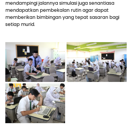
mendampingi jalannya simulasi juga senantiasa 
mendapatkan pembekalan rutin agar dapat 
memberikan bimbingan yang tepat sasaran bagi 
setiap murid.