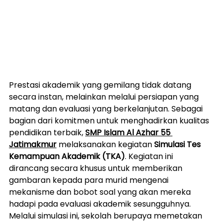
Prestasi akademik yang gemilang tidak datang 
secara instan, melainkan melalui persiapan yang 
matang dan evaluasi yang berkelanjutan. Sebagai 
bagian dari komitmen untuk menghadirkan kualitas 
pendidikan terbaik, 
SMP Islam Al Azhar 55 
Jatimakmur
 melaksanakan kegiatan 
Simulasi Tes 
Kemampuan Akademik (TKA)
. Kegiatan ini 
dirancang secara khusus untuk memberikan 
gambaran kepada para murid mengenai 
mekanisme dan bobot soal yang akan mereka 
hadapi pada evaluasi akademik sesungguhnya.
Melalui simulasi ini, sekolah berupaya memetakan 