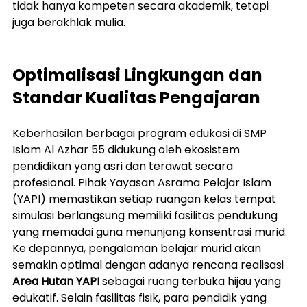
tidak hanya kompeten secara akademik, tetapi 
juga berakhlak mulia.
Optimalisasi Lingkungan dan 
Standar Kualitas Pengajaran
Keberhasilan berbagai program edukasi di SMP 
Islam Al Azhar 55 didukung oleh ekosistem 
pendidikan yang asri dan terawat secara 
profesional. Pihak Yayasan Asrama Pelajar Islam 
(YAPI) memastikan setiap ruangan kelas tempat 
simulasi berlangsung memiliki fasilitas pendukung 
yang memadai guna menunjang konsentrasi murid.
Ke depannya, pengalaman belajar murid akan 
semakin optimal dengan adanya rencana realisasi 
Area Hutan YAPI
 sebagai ruang terbuka hijau yang 
edukatif. Selain fasilitas fisik, para pendidik yang 