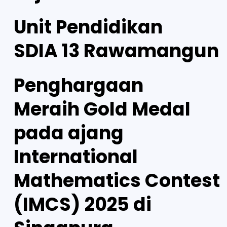
Unit Pendidikan
SDIA 13 Rawamangun
Penghargaan
Meraih Gold Medal
pada ajang
International
Mathematics Contest
(IMCS) 2025 di