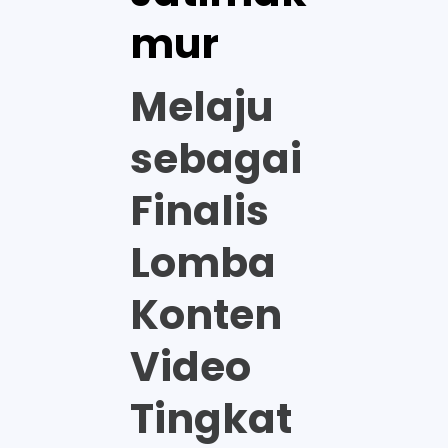
mur
Melaju
sebagai
Finalis
Lomba
Konten
Video
Tingkat