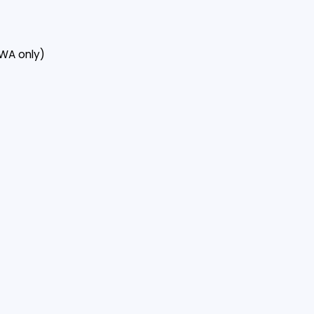
(WA only)