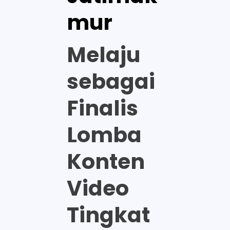
mur
Melaju
sebagai
Finalis
Lomba
Konten
Video
Tingkat