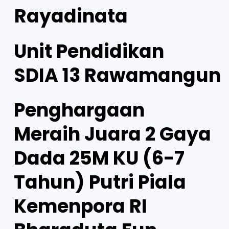
Rayadinata
Unit Pendidikan
SDIA 13 Rawamangun
Penghargaan
Meraih Juara 2 Gaya
Dada 25M KU (6-7
Tahun) Putri Piala
Kemenpora RI