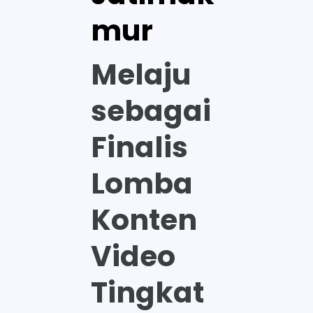
mur
Melaju
sebagai
Finalis
Lomba
Konten
Video
Tingkat