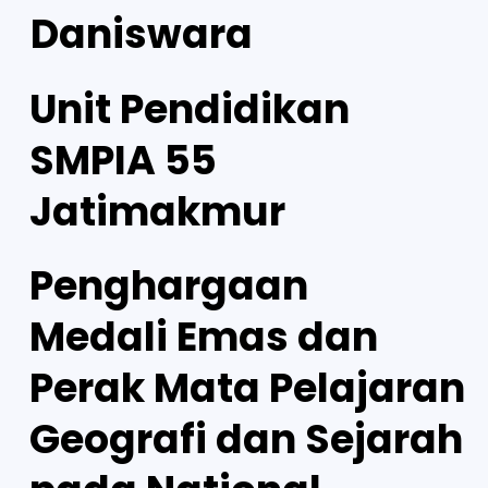
Daniswara
Unit Pendidikan
SMPIA 55
Jatimakmur
Penghargaan
Medali Emas dan
Perak Mata Pelajaran
Geografi dan Sejarah