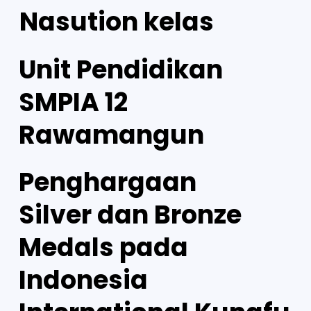
Nasution kelas
Unit Pendidikan
SMPIA 12
Rawamangun
Penghargaan
Silver dan Bronze
Medals pada
Indonesia