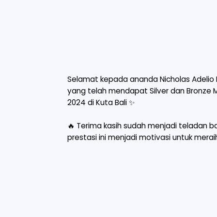
Selamat kepada ananda Nicholas Adelio 
yang telah mendapat Silver dan Bronze 
2024 di Kuta Bali ✨
🔥 Terima kasih sudah menjadi teladan
prestasi ini menjadi motivasi untuk mer