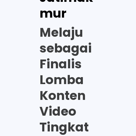
mur
Melaju
sebagai
Finalis
Lomba
Konten
Video
Tingkat