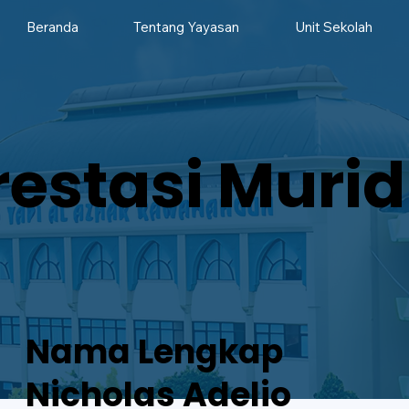
Beranda
Tentang Yayasan
Unit Sekolah
restasi Murid
Nama Lengkap
Nicholas Adelio