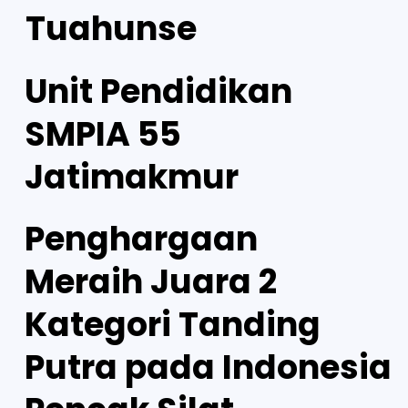
Tuahunse
Unit Pendidikan
SMPIA 55
Jatimakmur
Penghargaan
Meraih Juara 2
Kategori Tanding
Putra pada Indonesia