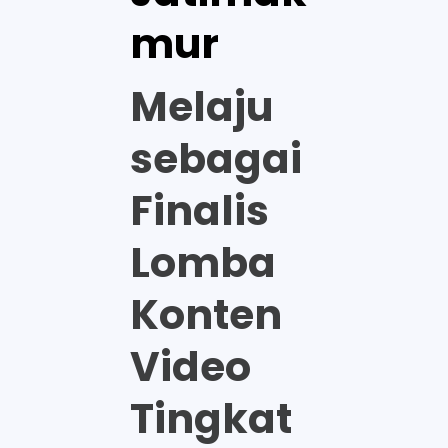
mur
Melaju
sebagai
Finalis
Lomba
Konten
Video
Tingkat