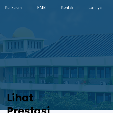
Kurikulum
PMB
Kontak
Lainnya
Lihat
Prestasi