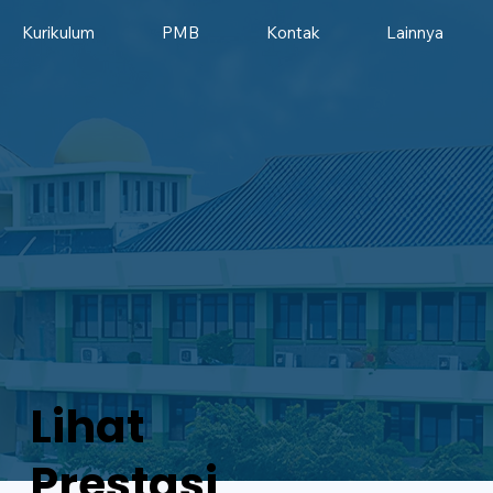
Kurikulum
PMB
Kontak
Lainnya
Lihat
Prestasi