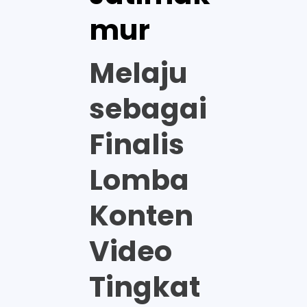
mur
Melaju
sebagai
Finalis
Lomba
Konten
Video
Tingkat