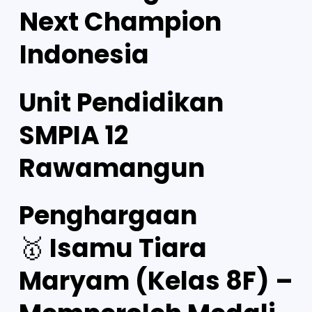
Next Champion
Indonesia
Unit Pendidikan
SMPIA 12
Rawamangun
Penghargaan
🥇 Isamu Tiara
Maryam (Kelas 8F) –