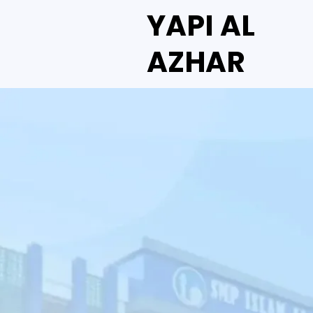
YAPI AL
AZHAR