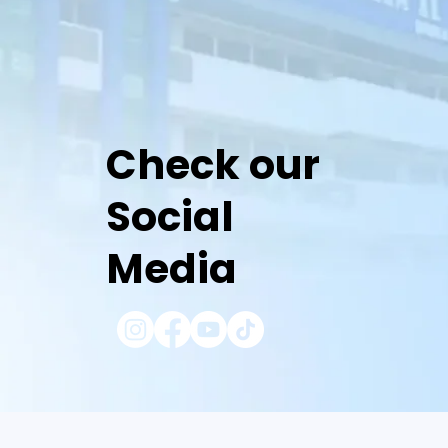
Check our
Social
Media