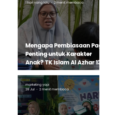
1 hari yang lalu
2 menit membaca
Mengapa Pembiasaan Pagi
Penting untuk Karakter
Anak? TK Islam Al Azhar 13
Rawamangun
marketing yapi
28 Jul
2 menit membaca