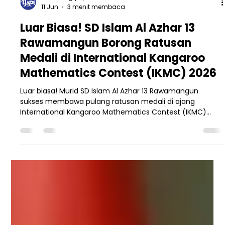
marketing yapi
11 Jun
3 menit membaca
Luar Biasa! SD Islam Al Azhar 13
Rawamangun Borong Ratusan
Medali di International Kangaroo
Mathematics Contest (IKMC) 2026
Luar biasa! Murid SD Islam Al Azhar 13 Rawamangun
sukses membawa pulang ratusan medali di ajang
International Kangaroo Mathematics Contest (IKMC)