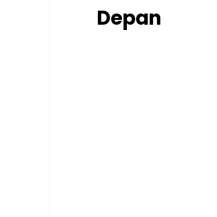
Depan