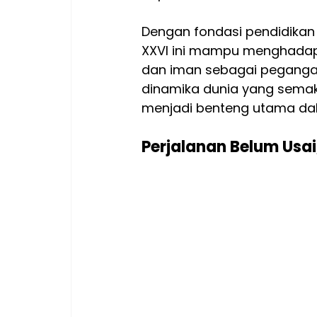
Dengan fondasi pendidikan 
XXVI ini mampu menghadap
dan iman sebagai pegangan
dinamika dunia yang semak
menjadi benteng utama dala
Perjalanan Belum Usa