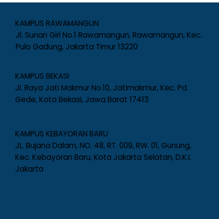
KAMPUS RAWAMANGUN
Jl. Sunan Giri No.1 Rawamangun, Rawamangun, Kec.
Pulo Gadung, Jakarta Timur 13220
KAMPUS BEKASI
Jl. Raya Jati Makmur No.10, Jatimakmur, Kec. Pd.
Gede, Kota Bekasi, Jawa Barat 17413
KAMPUS KEBAYORAN BARU
JL. Bujana Dalam, NO. 48, RT. 009, RW. 01, Gunung,
Kec. Kebayoran Baru, Kota Jakarta Selatan, D.K.I.
Jakarta