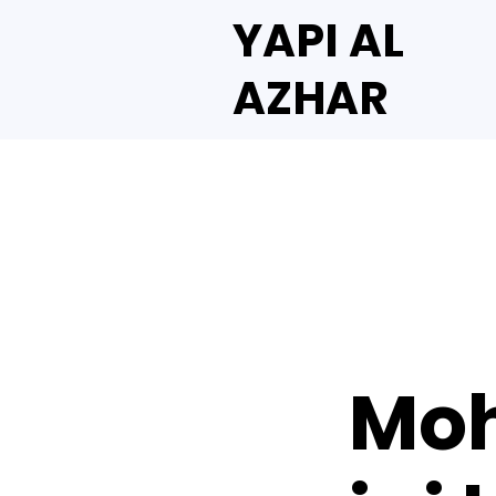
YAPI AL
AZHAR
Moh