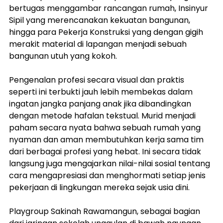
bertugas menggambar rancangan rumah, Insinyur 
Sipil yang merencanakan kekuatan bangunan, 
hingga para Pekerja Konstruksi yang dengan gigih 
merakit material di lapangan menjadi sebuah 
bangunan utuh yang kokoh.
Pengenalan profesi secara visual dan praktis 
seperti ini terbukti jauh lebih membekas dalam 
ingatan jangka panjang anak jika dibandingkan 
dengan metode hafalan tekstual. Murid menjadi 
paham secara nyata bahwa sebuah rumah yang 
nyaman dan aman membutuhkan kerja sama tim 
dari berbagai profesi yang hebat. Ini secara tidak 
langsung juga mengajarkan nilai-nilai sosial tentang 
cara mengapresiasi dan menghormati setiap jenis 
pekerjaan di lingkungan mereka sejak usia dini.
Playgroup Sakinah Rawamangun, sebagai bagian 