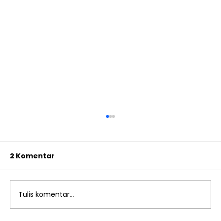
2 Komentar
Tulis komentar...