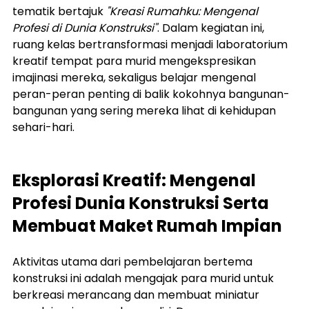
tematik bertajuk 
"Kreasi Rumahku: Mengenal 
Profesi di Dunia Konstruksi"
. Dalam kegiatan ini, 
ruang kelas bertransformasi menjadi laboratorium 
kreatif tempat para murid mengekspresikan 
imajinasi mereka, sekaligus belajar mengenal 
peran-peran penting di balik kokohnya bangunan-
bangunan yang sering mereka lihat di kehidupan 
sehari-hari.
Eksplorasi Kreatif: Mengenal 
Profesi Dunia Konstruksi Serta 
Membuat Maket Rumah Impian
Aktivitas utama dari pembelajaran bertema 
konstruksi ini adalah mengajak para murid untuk 
berkreasi merancang dan membuat miniatur 