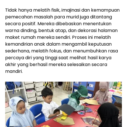
Tidak hanya melatih fisik, imajinasi dan kemampuan 
pemecahan masalah para murid juga ditantang 
secara positif. Mereka dibebaskan menentukan 
warna dinding, bentuk atap, dan dekorasi halaman 
maket rumah mereka sendiri. Proses ini melatih 
kemandirian anak dalam mengambil keputusan 
sederhana, melatih fokus, dan menumbuhkan rasa 
percaya diri yang tinggi saat melihat hasil karya 
akhir yang berhasil mereka selesaikan secara 
mandiri.