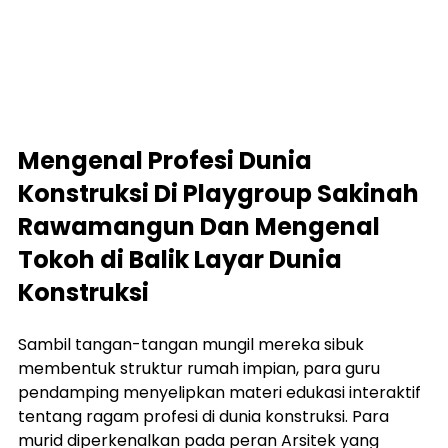
Mengenal Profesi Dunia 
Konstruksi Di Playgroup Sakinah 
Rawamangun Dan 
Mengenal 
Tokoh di Balik Layar Dunia 
Konstruksi
Sambil tangan-tangan mungil mereka sibuk 
membentuk struktur rumah impian, para guru 
pendamping menyelipkan materi edukasi interaktif 
tentang ragam profesi di dunia konstruksi. Para 
murid diperkenalkan pada peran Arsitek yang 