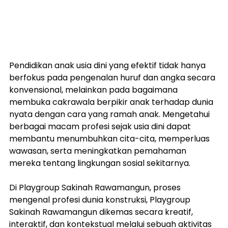
Pendidikan anak usia dini yang efektif tidak hanya 
berfokus pada pengenalan huruf dan angka secara 
konvensional, melainkan pada bagaimana 
membuka cakrawala berpikir anak terhadap dunia 
nyata dengan cara yang ramah anak. Mengetahui 
berbagai macam profesi sejak usia dini dapat 
membantu menumbuhkan cita-cita, memperluas 
wawasan, serta meningkatkan pemahaman 
mereka tentang lingkungan sosial sekitarnya.
Di Playgroup Sakinah Rawamangun, proses 
mengenal profesi dunia konstruksi, Playgroup 
Sakinah Rawamangun
 dikemas secara kreatif, 
interaktif, dan kontekstual melalui sebuah aktivitas 