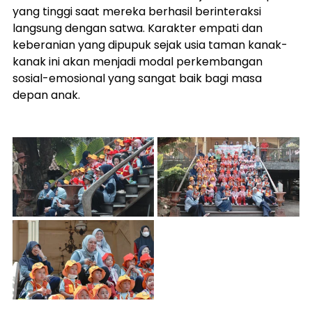
yang tinggi saat mereka berhasil berinteraksi 
langsung dengan satwa. Karakter empati dan 
keberanian yang dipupuk sejak usia taman kanak-
kanak ini akan menjadi modal perkembangan 
sosial-emosional yang sangat baik bagi masa 
depan anak.