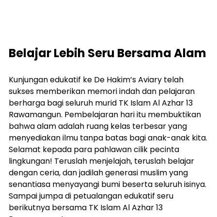
Belajar Lebih Seru Bersama Alam
Kunjungan edukatif ke De Hakim’s Aviary telah 
sukses memberikan memori indah dan pelajaran 
berharga bagi seluruh murid TK Islam Al Azhar 13 
Rawamangun. Pembelajaran hari itu membuktikan 
bahwa alam adalah ruang kelas terbesar yang 
menyediakan ilmu tanpa batas bagi anak-anak kita.
Selamat kepada para pahlawan cilik pecinta 
lingkungan! Teruslah menjelajah, teruslah belajar 
dengan ceria, dan jadilah generasi muslim yang 
senantiasa menyayangi bumi beserta seluruh isinya. 
Sampai jumpa di petualangan edukatif seru 
berikutnya bersama TK Islam Al Azhar 13 