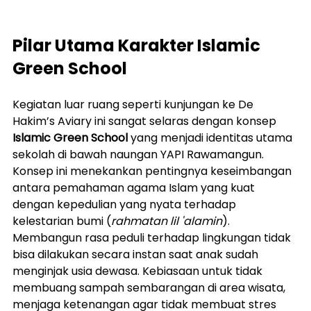
Pilar Utama Karakter Islamic 
Green School
Kegiatan luar ruang seperti kunjungan ke De 
Hakim’s Aviary ini sangat selaras dengan konsep 
Islamic Green School
 yang menjadi identitas utama 
sekolah di bawah naungan YAPI Rawamangun. 
Konsep ini menekankan pentingnya keseimbangan 
antara pemahaman agama Islam yang kuat 
dengan kepedulian yang nyata terhadap 
kelestarian bumi (
rahmatan lil 'alamin
).
Membangun rasa peduli terhadap lingkungan tidak 
bisa dilakukan secara instan saat anak sudah 
menginjak usia dewasa. Kebiasaan untuk tidak 
membuang sampah sembarangan di area wisata, 
menjaga ketenangan agar tidak membuat stres 