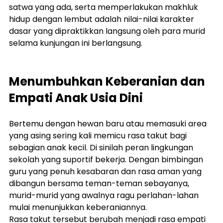
satwa yang ada, serta memperlakukan makhluk 
hidup dengan lembut adalah nilai-nilai karakter 
dasar yang dipraktikkan langsung oleh para murid 
selama kunjungan ini berlangsung.
Menumbuhkan Keberanian dan 
Empati Anak Usia Dini
Bertemu dengan hewan baru atau memasuki area 
yang asing sering kali memicu rasa takut bagi 
sebagian anak kecil. Di sinilah peran lingkungan 
sekolah yang suportif bekerja. Dengan bimbingan 
guru yang penuh kesabaran dan rasa aman yang 
dibangun bersama teman-teman sebayanya, 
murid-murid yang awalnya ragu perlahan-lahan 
mulai menunjukkan keberaniannya.
Rasa takut tersebut berubah menjadi rasa empati 