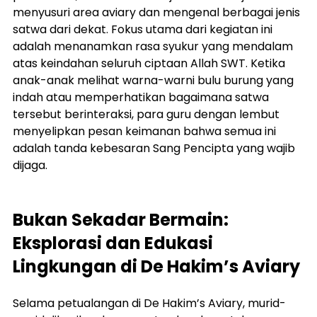
menyusuri area aviary dan mengenal berbagai jenis 
satwa dari dekat. Fokus utama dari kegiatan ini 
adalah menanamkan rasa syukur yang mendalam 
atas keindahan seluruh ciptaan Allah SWT. Ketika 
anak-anak melihat warna-warni bulu burung yang 
indah atau memperhatikan bagaimana satwa 
tersebut berinteraksi, para guru dengan lembut 
menyelipkan pesan keimanan bahwa semua ini 
adalah tanda kebesaran Sang Pencipta yang wajib 
dijaga.
Bukan Sekadar Bermain: 
Eksplorasi dan Edukasi 
Lingkungan di 
De Hakim’s Aviary
Selama petualangan di De Hakim’s Aviary, murid-